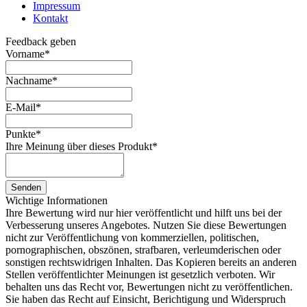
Impressum
Kontakt
Feedback geben
Vorname
*
Nachname
*
E-Mail
*
Punkte
*
Ihre Meinung über dieses Produkt
*
Senden
Wichtige Informationen
Ihre Bewertung wird nur hier veröffentlicht und hilft uns bei der
Verbesserung unseres Angebotes. Nutzen Sie diese Bewertungen
nicht zur Veröffentlichung von kommerziellen, politischen,
pornographischen, obszönen, strafbaren, verleumderischen oder
sonstigen rechtswidrigen Inhalten. Das Kopieren bereits an anderen
Stellen veröffentlichter Meinungen ist gesetzlich verboten. Wir
behalten uns das Recht vor, Bewertungen nicht zu veröffentlichen.
Sie haben das Recht auf Einsicht, Berichtigung und Widerspruch