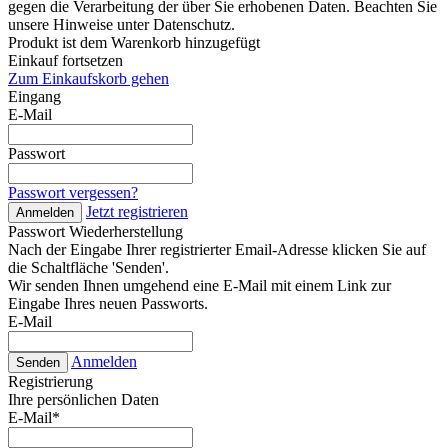
gegen die Verarbeitung der über Sie erhobenen Daten. Beachten Sie
unsere Hinweise unter Datenschutz.
Produkt ist dem Warenkorb hinzugefügt
Einkauf fortsetzen
Zum Einkaufskorb gehen
Eingang
E-Mail
Passwort
Passwort vergessen?
Jetzt registrieren
Anmelden
Passwort Wiederherstellung
Nach der Eingabe Ihrer registrierter Email-Adresse klicken Sie auf
die Schaltfläche 'Senden'.
Wir senden Ihnen umgehend eine E-Mail mit einem Link zur
Eingabe Ihres neuen Passworts.
E-Mail
Anmelden
Senden
Registrierung
Ihre persönlichen Daten
E-Mail
*