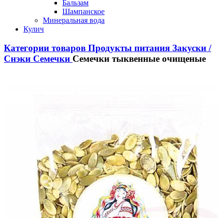
Бальзам
Шампанское
Минеральная вода
Кулич
Категории товаров
Продукты питания
Закуски /
Снэки
Семечки
Семечки тыквенные очищеные