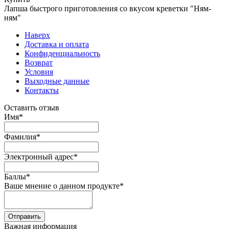
Лапша быстрого приготовления со вкусом креветки "Ням-
ням"
Наверх
Доставка и оплата
Конфиденциальность
Возврат
Условия
Выходные данные
Контакты
Оставить отзыв
Имя
*
Фамилия
*
Электронный адрес
*
Баллы
*
Ваше мнение о данном продукте
*
Отправить
Важная информация