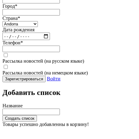
Город
*
Страна
*
Дата рождения
Телефон
*
Рассылка новостей (на русском языке)
Рассылка новостей (на немецком языке)
Войти
Зарегистрироваться
Добавить список
Название
Создать список
Товары успешно добавленны в корзину!