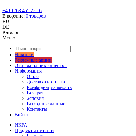
+49 1768 455 22 16
В корзине:
0
товаров
RU
DE
Каталог
Меню
Новинки
Рекламные акции
Отзывы наших клиентов
Информация
О нас
Доставка и оплата
Конфиденциальность
Возврат
Условия
Выходные данные
Контакты
Войти
ИКРА
Продукты питания
Бакалея