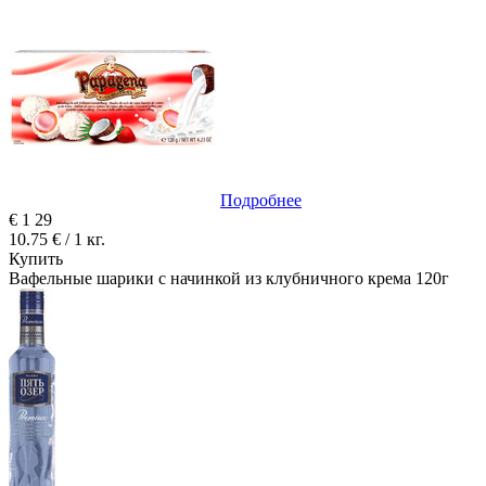
Подробнее
€
1
29
10.75 € / 1 кг.
Купить
Вафельные шарики с начинкой из клубничного крема 120г