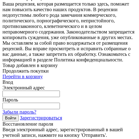
Ваша рецензия, которая размещается только здесь, поможет
нам повысить качество наших продуктов. В рецензии
недопустимы любого рода замечания коммерческого,
политического, порнографического, непристойного,
противозаконного, клеветнического и в целом
неправомерного содержания. Законодательством запрещается
копировать суждения, уже опубликованные в других местах.
Мы оставляем за собой право воздержаться от размещения
рецензий. Вы вправе просмотреть и исправить собранные о
вас данные, а также запретить их обработку. Ознакомьтесь с
информацией в разделе Политика конфиденциальности.
Товар добавлен в корзину
Продолжить покупки
Перейти в корзину
Вход
Электронный адрес
Пароль
Забыли пароль?
Зарегистрироваться
Войти
Восстановление пароля
Введя электронный адрес, зарегистрированный в вашей
учетной записи, нажмите на кнопку 'Отправить'.