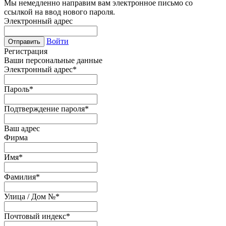
Мы немедленно направим вам электронное письмо со
ссылкой на ввод нового пароля.
Электронный адрес
Войти
Отправить
Регистрация
Ваши персональные данные
Электронный адрес
*
Пароль
*
Подтверждение пароля
*
Ваш адрес
Фирма
Имя
*
Фамилия
*
Улица / Дом №
*
Почтовый индекс
*