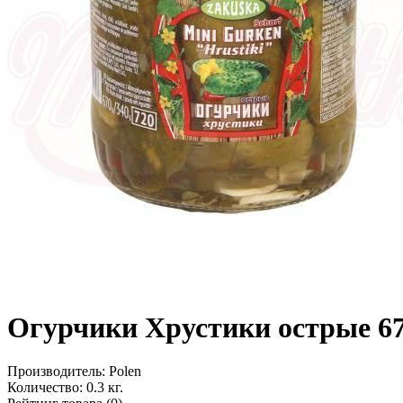
Огурчики Хрустики острые 6
Производитель:
Polen
Количество:
0.3 кг.