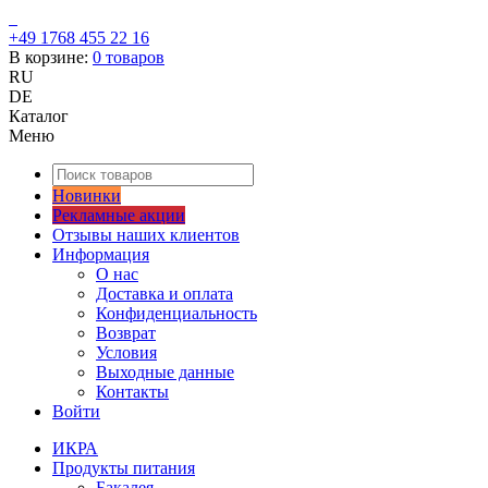
+49 1768 455 22 16
В корзине:
0
товаров
RU
DE
Каталог
Меню
Новинки
Рекламные акции
Отзывы наших клиентов
Информация
О нас
Доставка и оплата
Конфиденциальность
Возврат
Условия
Выходные данные
Контакты
Войти
ИКРА
Продукты питания
Бакалея