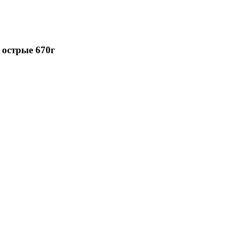
острые 670г