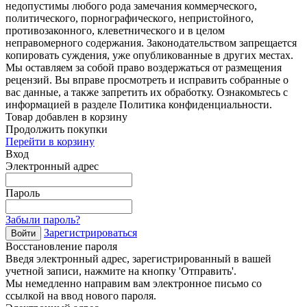
недопустимы любого рода замечания коммерческого,
политического, порнографического, непристойного,
противозаконного, клеветнического и в целом
неправомерного содержания. Законодательством запрещается
копировать суждения, уже опубликованные в других местах.
Мы оставляем за собой право воздержаться от размещения
рецензий. Вы вправе просмотреть и исправить собранные о
вас данные, а также запретить их обработку. Ознакомьтесь с
информацией в разделе Политика конфиденциальности.
Товар добавлен в корзину
Продолжить покупки
Перейти в корзину
Вход
Электронный адрес
Пароль
Забыли пароль?
Зарегистрироваться
Войти
Восстановление пароля
Введя электронный адрес, зарегистрированный в вашей
учетной записи, нажмите на кнопку 'Отправить'.
Мы немедленно направим вам электронное письмо со
ссылкой на ввод нового пароля.