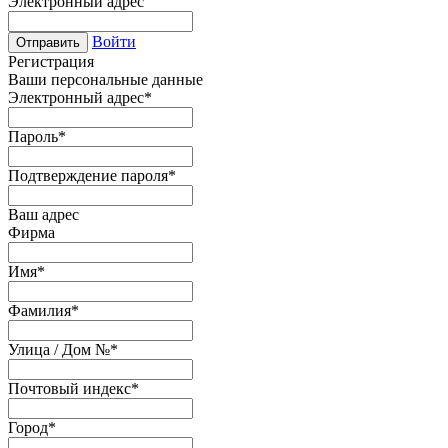
Электронный адрес
Войти
Отправить
Регистрация
Ваши персональные данные
Электронный адрес
*
Пароль
*
Подтверждение пароля
*
Ваш адрес
Фирма
Имя
*
Фамилия
*
Улица / Дом №
*
Почтовый индекс
*
Город
*