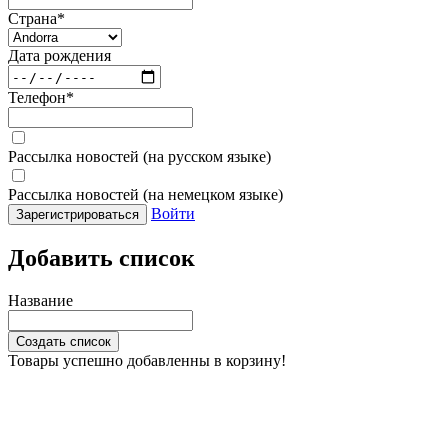
Страна
*
Дата рождения
Телефон
*
Рассылка новостей (на русском языке)
Рассылка новостей (на немецком языке)
Войти
Зарегистрироваться
Добавить список
Название
Создать список
Товары успешно добавленны в корзину!