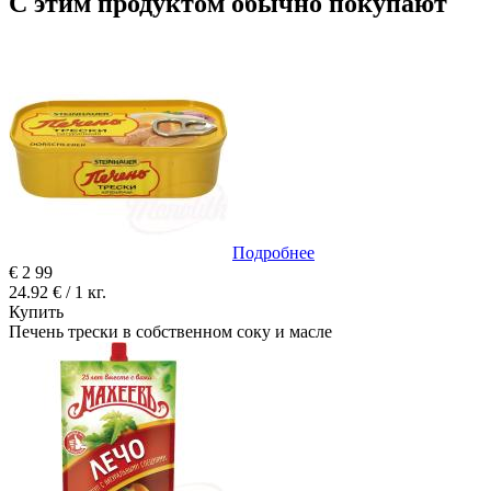
С этим продуктом обычно покупают
Подробнее
€
2
99
24.92 € / 1 кг.
Купить
Печень трески в собственном соку и масле