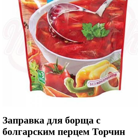
Заправка для борща с
болгарским перцем Торчин