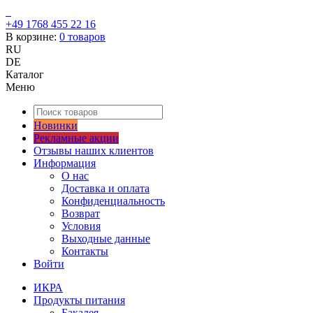
+49 1768 455 22 16
В корзине:
0
товаров
RU
DE
Каталог
Меню
Новинки
Рекламные акции
Отзывы наших клиентов
Информация
О нас
Доставка и оплата
Конфиденциальность
Возврат
Условия
Выходные данные
Контакты
Войти
ИКРА
Продукты питания
Бакалея