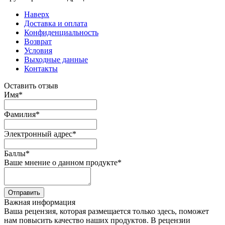
Наверх
Доставка и оплата
Конфиденциальность
Возврат
Условия
Выходные данные
Контакты
Оставить отзыв
Имя
*
Фамилия
*
Электронный адрес
*
Баллы
*
Ваше мнение о данном продукте
*
Отправить
Важная информация
Ваша рецензия, которая размещается только здесь, поможет
нам повысить качество наших продуктов. В рецензии