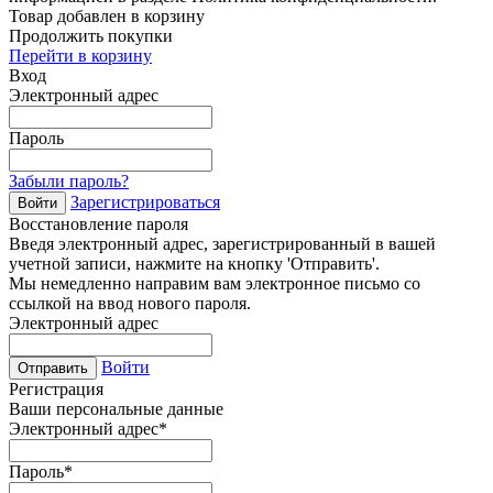
Товар добавлен в корзину
Продолжить покупки
Перейти в корзину
Вход
Электронный адрес
Пароль
Забыли пароль?
Зарегистрироваться
Войти
Восстановление пароля
Введя электронный адрес, зарегистрированный в вашей
учетной записи, нажмите на кнопку 'Отправить'.
Мы немедленно направим вам электронное письмо со
ссылкой на ввод нового пароля.
Электронный адрес
Войти
Отправить
Регистрация
Ваши персональные данные
Электронный адрес
*
Пароль
*