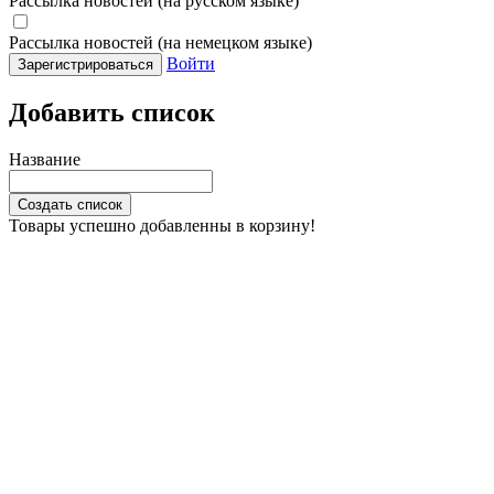
Рассылка новостей (на русском языке)
Рассылка новостей (на немецком языке)
Войти
Зарегистрироваться
Добавить список
Название
Создать список
Товары успешно добавленны в корзину!