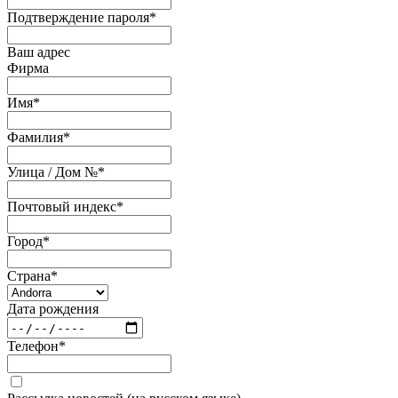
Подтверждение пароля
*
Ваш адрес
Фирма
Имя
*
Фамилия
*
Улица / Дом №
*
Почтовый индекс
*
Город
*
Страна
*
Дата рождения
Телефон
*