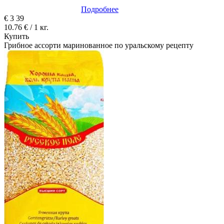
Подробнее
€
3
39
10.76 € / 1 кг.
Купить
Грибное ассорти маринованное по уральскому рецепту