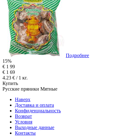
Подробнее
15%
€
1
99
€
1
69
4.23 € / 1 кг.
Купить
Русские пряники Мятные
Наверх
Доставка и оплата
Конфиденциальность
Возврат
Условия
Выходные данные
Контакты