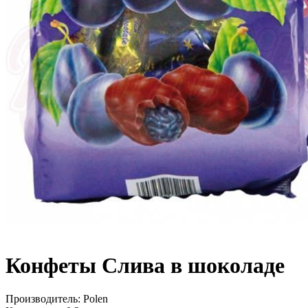
Конфеты Слива в шоколаде
Производитель:
Polen