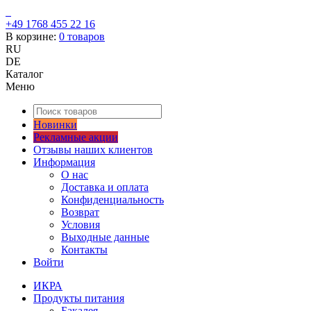
+49 1768 455 22 16
В корзине:
0
товаров
RU
DE
Каталог
Меню
Новинки
Рекламные акции
Отзывы наших клиентов
Информация
О нас
Доставка и оплата
Конфиденциальность
Возврат
Условия
Выходные данные
Контакты
Войти
ИКРА
Продукты питания
Бакалея