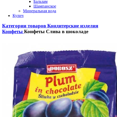
Бальзам
Шампанское
Минеральная вода
Кулич
Категории товаров
Кондитерские изделия
Конфеты
Конфеты Слива в шоколаде