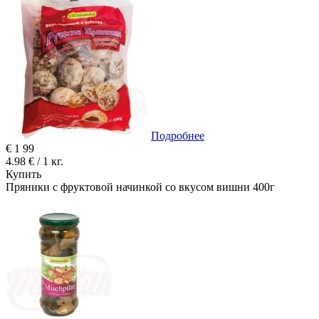
Подробнее
€
1
99
4.98 € / 1 кг.
Купить
Пряники с фруктовой начинкой со вкусом вишни 400г