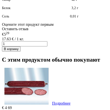
Белок 3,2 г
Соль 0,01 г
Оцените этот продукт первым
Оставить отзыв
29
€5
17.63 € / 1 кг.
В корзину
С этим продуктом обычно покупают
Подробнее
€
4
69