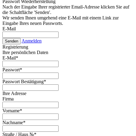
Passwort Wiederherstellung
Nach der Eingabe Ihrer registrierter Email-Adresse klicken Sie auf
die Schaltfläche 'Senden'.
Wir senden Ihnen umgehend eine E-Mail mit einem Link zur
Eingabe Ihres neuen Passworts.
E-Mail
Anmelden
Senden
Registrierung
Ihre persönlichen Daten
E-Mail
*
Passwort
*
Passwort Bestätigung
*
Ihre Adresse
Firma
Vorname
*
Nachname
*
Straße / Haus №
*