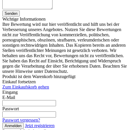
Senden
Wichtige Informationen
Ihre Bewertung wird nur hier veröffentlicht und hilft uns bei der
Verbesserung unseres Angebotes. Nutzen Sie diese Bewertungen
nicht zur Veröffentlichung von kommerziellen, politischen,
pornographischen, obszönen, strafbaren, verleumderischen oder
sonstigen rechtswidrigen Inhalten. Das Kopieren bereits an anderen
Stellen veröffentlichter Meinungen ist gesetzlich verboten. Wir
behalten uns das Recht vor, Bewertungen nicht zu veröffentlichen.
Sie haben das Recht auf Einsicht, Berichtigung und Widerspruch
gegen die Verarbeitung der über Sie erhobenen Daten. Beachten Sie
unsere Hinweise unter Datenschutz.
Produkt ist dem Warenkorb hinzugefügt
Einkauf fortsetzen
Zum Einkaufskorb gehen
Eingang
E-Mail
Passwort
Passwort vergessen?
Jetzt registrieren
Anmelden