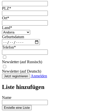
PLZ
*
Ort
*
Land
*
Geburtsdatum
Telefon
*
Newsletter (auf Russisch)
Newsletter (auf Deutsch)
Anmelden
Jetzt registrieren
Liste hinzufügen
Name
Erstelle eine Liste