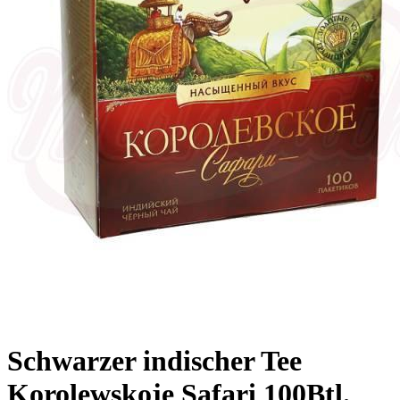
Schwarzer indischer Tee
Korolewskoje Safari 100Btl.