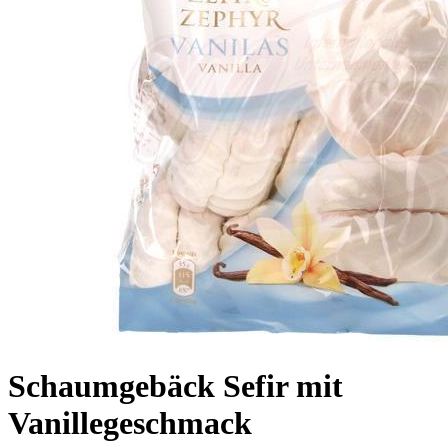
Schaumgebäck Sefir mit
Vanillegeschmack