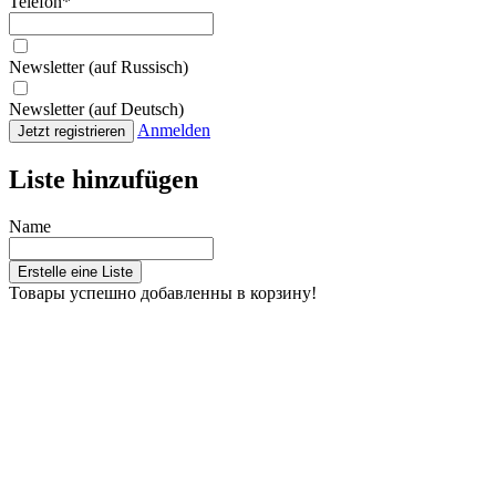
Telefon
*
Newsletter (auf Russisch)
Newsletter (auf Deutsch)
Anmelden
Jetzt registrieren
Liste hinzufügen
Name
Erstelle eine Liste
Товары успешно добавленны в корзину!