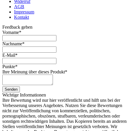
Widerruf
AGB
Impressum
Kontakt
Feedback geben
Vorname
*
Nachname
*
E-Mail
*
Punkte
*
Ihre Meinung über dieses Produkt
*
Senden
Wichtige Informationen
Ihre Bewertung wird nur hier veröffentlicht und hilft uns bei der
Verbesserung unseres Angebotes. Nutzen Sie diese Bewertungen
nicht zur Veröffentlichung von kommerziellen, politischen,
pornographischen, obszönen, strafbaren, verleumderischen oder
sonstigen rechtswidrigen Inhalten. Das Kopieren bereits an anderen
Stellen veröffentlichter Meinungen ist gesetzlich verboten. Wir