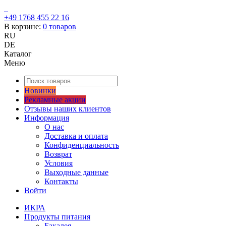
+49 1768 455 22 16
В корзине:
0
товаров
RU
DE
Каталог
Меню
Новинки
Рекламные акции
Отзывы наших клиентов
Информация
О нас
Доставка и оплата
Конфиденциальность
Возврат
Условия
Выходные данные
Контакты
Войти
ИКРА
Продукты питания
Бакалея