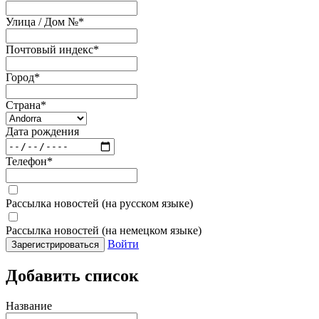
Улица / Дом №
*
Почтовый индекс
*
Город
*
Страна
*
Дата рождения
Телефон
*
Рассылка новостей (на русском языке)
Рассылка новостей (на немецком языке)
Войти
Зарегистрироваться
Добавить список
Название