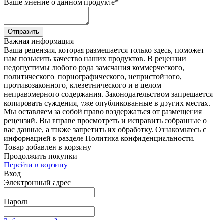
Ваше мнение о данном продукте
*
Отправить
Важная информация
Ваша рецензия, которая размещается только здесь, поможет
нам повысить качество наших продуктов. В рецензии
недопустимы любого рода замечания коммерческого,
политического, порнографического, непристойного,
противозаконного, клеветнического и в целом
неправомерного содержания. Законодательством запрещается
копировать суждения, уже опубликованные в других местах.
Мы оставляем за собой право воздержаться от размещения
рецензий. Вы вправе просмотреть и исправить собранные о
вас данные, а также запретить их обработку. Ознакомьтесь с
информацией в разделе Политика конфиденциальности.
Товар добавлен в корзину
Продолжить покупки
Перейти в корзину
Вход
Электронный адрес
Пароль