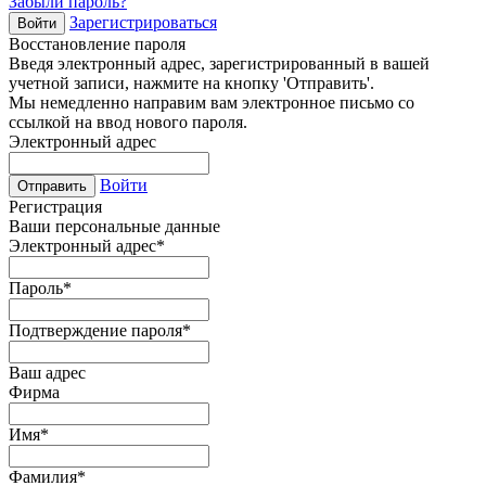
Забыли пароль?
Зарегистрироваться
Войти
Восстановление пароля
Введя электронный адрес, зарегистрированный в вашей
учетной записи, нажмите на кнопку 'Отправить'.
Мы немедленно направим вам электронное письмо со
ссылкой на ввод нового пароля.
Электронный адрес
Войти
Отправить
Регистрация
Ваши персональные данные
Электронный адрес
*
Пароль
*
Подтверждение пароля
*
Ваш адрес
Фирма
Имя
*
Фамилия
*