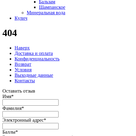
Бальзам
Шампанское
Минеральная вода
Кулич
404
Наверх
Доставка и оплата
Конфиденциальность
Возврат
Условия
Выходные данные
Контакты
Оставить отзыв
Имя
*
Фамилия
*
Электронный адрес
*
Баллы
*