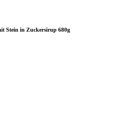
it Stein in Zuckersirup 680g