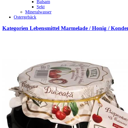
Balsam
Sekt
Mineralwasser
Ostergebäck
Kategorien
Lebensmittel
Marmelade / Honig / Kondens