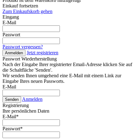
Produkt ist dem Warenkorb hinzugefügt
Einkauf fortsetzen
Zum Einkaufskorb gehen
Eingang
E-Mail
Passwort
Passwort vergessen?
Jetzt registrieren
Anmelden
Passwort Wiederherstellung
Nach der Eingabe Ihrer registrierter Email-Adresse klicken Sie auf
die Schaltfläche 'Senden'.
Wir senden Ihnen umgehend eine E-Mail mit einem Link zur
Eingabe Ihres neuen Passworts.
E-Mail
Anmelden
Senden
Registrierung
Ihre persönlichen Daten
E-Mail
*
Passwort
*