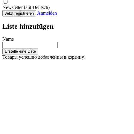
Newsletter (auf Deutsch)
Anmelden
Jetzt registrieren
Liste hinzufügen
Name
Erstelle eine Liste
Товары успешно добавленны в корзину!