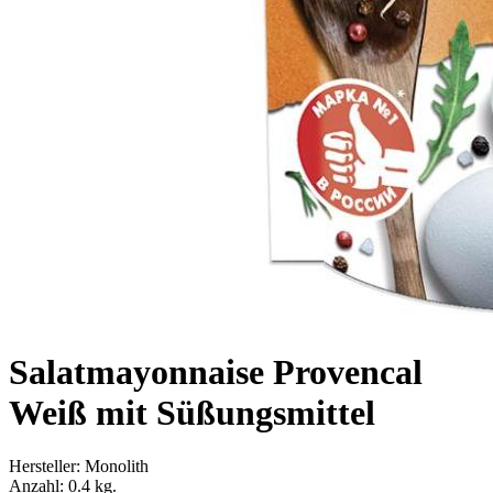
Salatmayonnaise Provencal
Weiß mit Süßungsmittel
Hersteller:
Monolith
Anzahl:
0.4 kg.