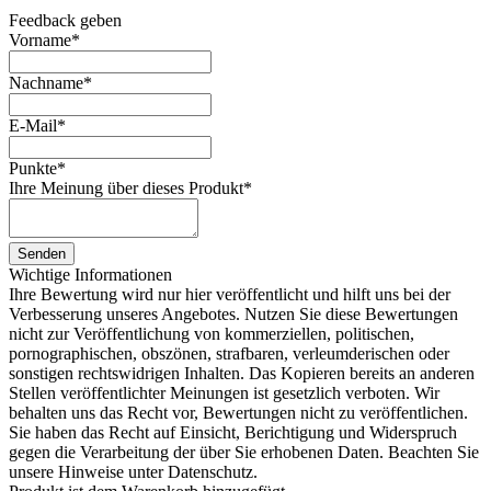
Feedback geben
Vorname
*
Nachname
*
E-Mail
*
Punkte
*
Ihre Meinung über dieses Produkt
*
Senden
Wichtige Informationen
Ihre Bewertung wird nur hier veröffentlicht und hilft uns bei der
Verbesserung unseres Angebotes. Nutzen Sie diese Bewertungen
nicht zur Veröffentlichung von kommerziellen, politischen,
pornographischen, obszönen, strafbaren, verleumderischen oder
sonstigen rechtswidrigen Inhalten. Das Kopieren bereits an anderen
Stellen veröffentlichter Meinungen ist gesetzlich verboten. Wir
behalten uns das Recht vor, Bewertungen nicht zu veröffentlichen.
Sie haben das Recht auf Einsicht, Berichtigung und Widerspruch
gegen die Verarbeitung der über Sie erhobenen Daten. Beachten Sie
unsere Hinweise unter Datenschutz.