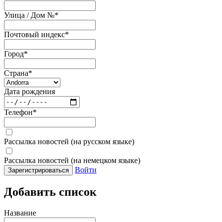
Улица / Дом №
*
Почтовый индекс
*
Город
*
Страна
*
Дата рождения
Телефон
*
Рассылка новостей (на русском языке)
Рассылка новостей (на немецком языке)
Войти
Зарегистрироваться
Добавить список
Название