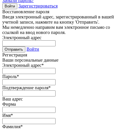
Забыли пароль?
Зарегистрироваться
Войти
Восстановление пароля
Введя электронный адрес, зарегистрированный в вашей
учетной записи, нажмите на кнопку 'Отправить'.
Мы немедленно направим вам электронное письмо со
ссылкой на ввод нового пароля.
Электронный адрес
Войти
Отправить
Регистрация
Ваши персональные данные
Электронный адрес
*
Пароль
*
Подтверждение пароля
*
Ваш адрес
Фирма
Имя
*
Фамилия
*