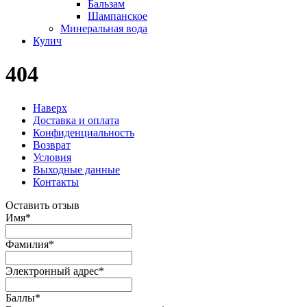
Бальзам
Шампанское
Минеральная вода
Кулич
404
Наверх
Доставка и оплата
Конфиденциальность
Возврат
Условия
Выходные данные
Контакты
Оставить отзыв
Имя
*
Фамилия
*
Электронный адрес
*
Баллы
*