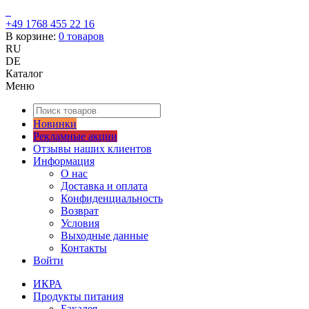
+49 1768 455 22 16
В корзине:
0
товаров
RU
DE
Каталог
Меню
Новинки
Рекламные акции
Отзывы наших клиентов
Информация
О нас
Доставка и оплата
Конфиденциальность
Возврат
Условия
Выходные данные
Контакты
Войти
ИКРА
Продукты питания
Бакалея