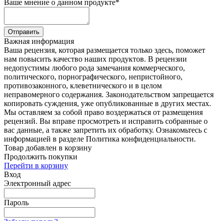
Ваше мнение о данном продукте
*
Отправить
Важная информация
Ваша рецензия, которая размещается только здесь, поможет
нам повысить качество наших продуктов. В рецензии
недопустимы любого рода замечания коммерческого,
политического, порнографического, непристойного,
противозаконного, клеветнического и в целом
неправомерного содержания. Законодательством запрещается
копировать суждения, уже опубликованные в других местах.
Мы оставляем за собой право воздержаться от размещения
рецензий. Вы вправе просмотреть и исправить собранные о
вас данные, а также запретить их обработку. Ознакомьтесь с
информацией в разделе Политика конфиденциальности.
Товар добавлен в корзину
Продолжить покупки
Перейти в корзину
Вход
Электронный адрес
Пароль