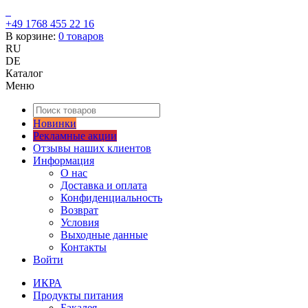
+49 1768 455 22 16
В корзине:
0
товаров
RU
DE
Каталог
Меню
Новинки
Рекламные акции
Отзывы наших клиентов
Информация
О нас
Доставка и оплата
Конфиденциальность
Возврат
Условия
Выходные данные
Контакты
Войти
ИКРА
Продукты питания
Бакалея