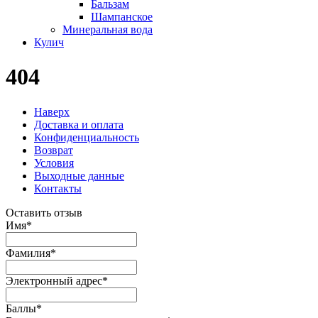
Бальзам
Шампанское
Минеральная вода
Кулич
404
Наверх
Доставка и оплата
Конфиденциальность
Возврат
Условия
Выходные данные
Контакты
Оставить отзыв
Имя
*
Фамилия
*
Электронный адрес
*
Баллы
*