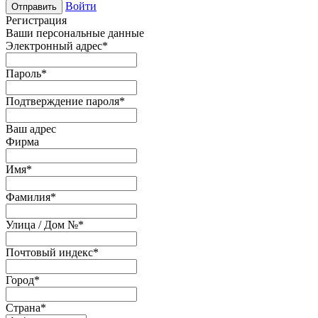
Войти
Отправить
Регистрация
Ваши персональные данные
Электронный адрес
*
Пароль
*
Подтверждение пароля
*
Ваш адрес
Фирма
Имя
*
Фамилия
*
Улица / Дом №
*
Почтовый индекс
*
Город
*
Страна
*