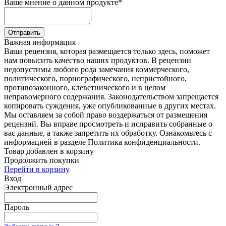
Ваше мнение о данном продукте
*
Отправить
Важная информация
Ваша рецензия, которая размещается только здесь, поможет
нам повысить качество наших продуктов. В рецензии
недопустимы любого рода замечания коммерческого,
политического, порнографического, непристойного,
противозаконного, клеветнического и в целом
неправомерного содержания. Законодательством запрещается
копировать суждения, уже опубликованные в других местах.
Мы оставляем за собой право воздержаться от размещения
рецензий. Вы вправе просмотреть и исправить собранные о
вас данные, а также запретить их обработку. Ознакомьтесь с
информацией в разделе Политика конфиденциальности.
Товар добавлен в корзину
Продолжить покупки
Перейти в корзину
Вход
Электронный адрес
Пароль