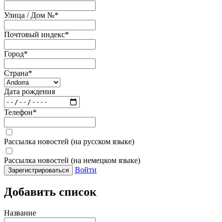
Улица / Дом №
*
Почтовый индекс
*
Город
*
Страна
*
Дата рождения
Телефон
*
Рассылка новостей (на русском языке)
Рассылка новостей (на немецком языке)
Войти
Зарегистрироваться
Добавить список
Название