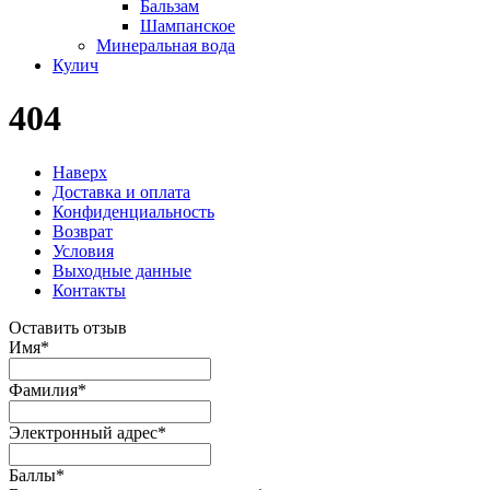
Бальзам
Шампанское
Минеральная вода
Кулич
404
Наверх
Доставка и оплата
Конфиденциальность
Возврат
Условия
Выходные данные
Контакты
Оставить отзыв
Имя
*
Фамилия
*
Электронный адрес
*
Баллы
*