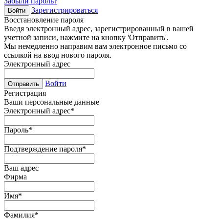
Забыли пароль?
Зарегистрироваться
Войти
Восстановление пароля
Введя электронный адрес, зарегистрированный в вашей
учетной записи, нажмите на кнопку 'Отправить'.
Мы немедленно направим вам электронное письмо со
ссылкой на ввод нового пароля.
Электронный адрес
Войти
Отправить
Регистрация
Ваши персональные данные
Электронный адрес
*
Пароль
*
Подтверждение пароля
*
Ваш адрес
Фирма
Имя
*
Фамилия
*