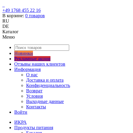
+49 1768 455 22 16
В корзине:
0
товаров
RU
DE
Каталог
Меню
Новинки
Рекламные акции
Отзывы наших клиентов
Информация
О нас
Доставка и оплата
Конфиденциальность
Возврат
Условия
Выходные данные
Контакты
Войти
ИКРА
Продукты питания
Бакалея