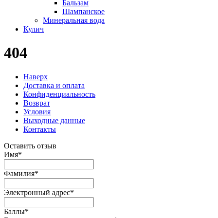
Бальзам
Шампанское
Минеральная вода
Кулич
404
Наверх
Доставка и оплата
Конфиденциальность
Возврат
Условия
Выходные данные
Контакты
Оставить отзыв
Имя
*
Фамилия
*
Электронный адрес
*
Баллы
*