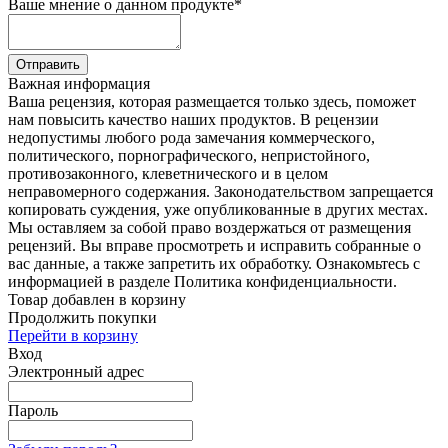
Ваше мнение о данном продукте
*
Отправить
Важная информация
Ваша рецензия, которая размещается только здесь, поможет
нам повысить качество наших продуктов. В рецензии
недопустимы любого рода замечания коммерческого,
политического, порнографического, непристойного,
противозаконного, клеветнического и в целом
неправомерного содержания. Законодательством запрещается
копировать суждения, уже опубликованные в других местах.
Мы оставляем за собой право воздержаться от размещения
рецензий. Вы вправе просмотреть и исправить собранные о
вас данные, а также запретить их обработку. Ознакомьтесь с
информацией в разделе Политика конфиденциальности.
Товар добавлен в корзину
Продолжить покупки
Перейти в корзину
Вход
Электронный адрес
Пароль