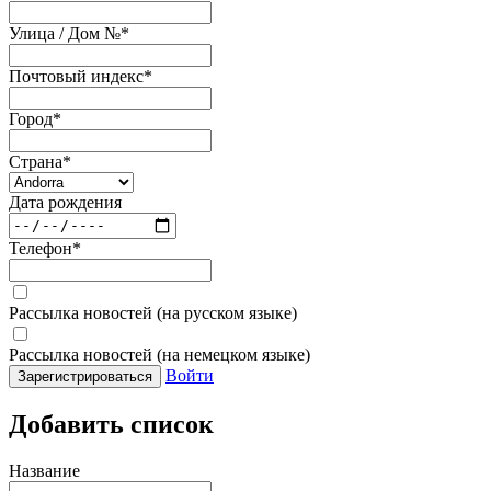
Улица / Дом №
*
Почтовый индекс
*
Город
*
Страна
*
Дата рождения
Телефон
*
Рассылка новостей (на русском языке)
Рассылка новостей (на немецком языке)
Войти
Зарегистрироваться
Добавить список
Название