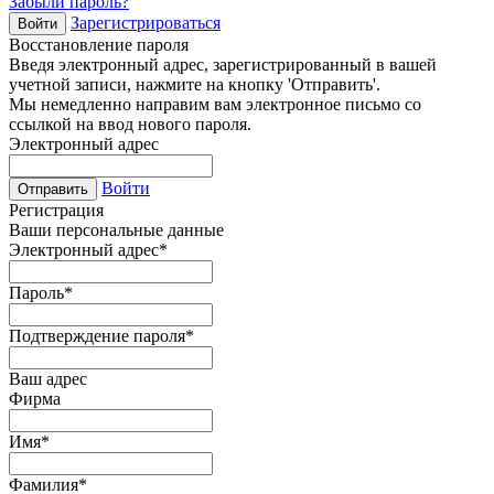
Забыли пароль?
Зарегистрироваться
Войти
Восстановление пароля
Введя электронный адрес, зарегистрированный в вашей
учетной записи, нажмите на кнопку 'Отправить'.
Мы немедленно направим вам электронное письмо со
ссылкой на ввод нового пароля.
Электронный адрес
Войти
Отправить
Регистрация
Ваши персональные данные
Электронный адрес
*
Пароль
*
Подтверждение пароля
*
Ваш адрес
Фирма
Имя
*
Фамилия
*