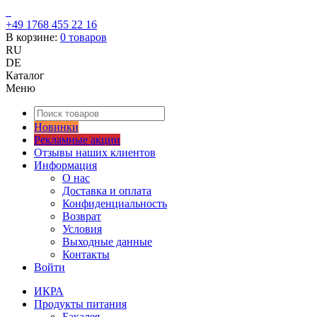
+49 1768 455 22 16
В корзине:
0
товаров
RU
DE
Каталог
Меню
Новинки
Рекламные акции
Отзывы наших клиентов
Информация
О нас
Доставка и оплата
Конфиденциальность
Возврат
Условия
Выходные данные
Контакты
Войти
ИКРА
Продукты питания
Бакалея