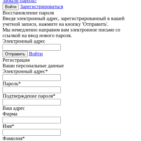
Забыли пароль?
Зарегистрироваться
Войти
Восстановление пароля
Введя электронный адрес, зарегистрированный в вашей
учетной записи, нажмите на кнопку 'Отправить'.
Мы немедленно направим вам электронное письмо со
ссылкой на ввод нового пароля.
Электронный адрес
Войти
Отправить
Регистрация
Ваши персональные данные
Электронный адрес
*
Пароль
*
Подтверждение пароля
*
Ваш адрес
Фирма
Имя
*
Фамилия
*