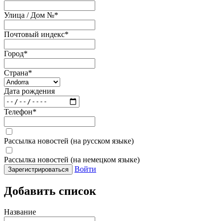
Улица / Дом №
*
Почтовый индекс
*
Город
*
Страна
*
Дата рождения
Телефон
*
Рассылка новостей (на русском языке)
Рассылка новостей (на немецком языке)
Войти
Зарегистрироваться
Добавить список
Название