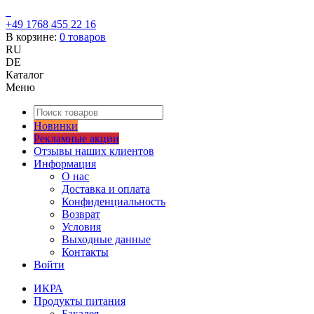
+49 1768 455 22 16
В корзине:
0
товаров
RU
DE
Каталог
Меню
Новинки
Рекламные акции
Отзывы наших клиентов
Информация
О нас
Доставка и оплата
Конфиденциальность
Возврат
Условия
Выходные данные
Контакты
Войти
ИКРА
Продукты питания
Бакалея