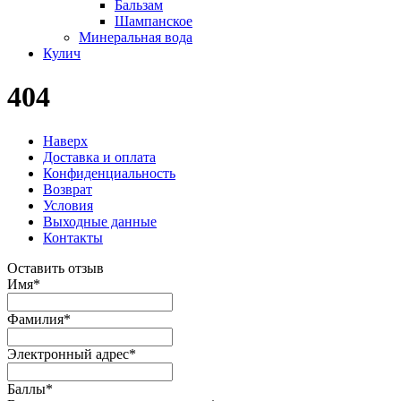
Бальзам
Шампанское
Минеральная вода
Кулич
404
Наверх
Доставка и оплата
Конфиденциальность
Возврат
Условия
Выходные данные
Контакты
Оставить отзыв
Имя
*
Фамилия
*
Электронный адрес
*
Баллы
*