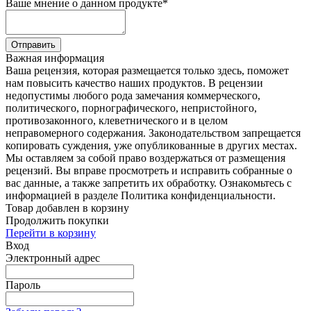
Ваше мнение о данном продукте
*
Отправить
Важная информация
Ваша рецензия, которая размещается только здесь, поможет
нам повысить качество наших продуктов. В рецензии
недопустимы любого рода замечания коммерческого,
политического, порнографического, непристойного,
противозаконного, клеветнического и в целом
неправомерного содержания. Законодательством запрещается
копировать суждения, уже опубликованные в других местах.
Мы оставляем за собой право воздержаться от размещения
рецензий. Вы вправе просмотреть и исправить собранные о
вас данные, а также запретить их обработку. Ознакомьтесь с
информацией в разделе Политика конфиденциальности.
Товар добавлен в корзину
Продолжить покупки
Перейти в корзину
Вход
Электронный адрес
Пароль