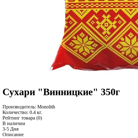
Сухари "Винницкие" 350г
Производитель:
Monolith
Количество:
0.4 кг.
Рейтинг товара (0)
В наличии
3-5 Дня
Описание