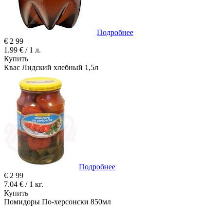
Подробнее
€
2
99
1.99 € / 1 л.
Купить
Квас Лидский хлебный 1,5л
Подробнее
€
2
99
7.04 € / 1 кг.
Купить
Помидоры По-херсонски 850мл