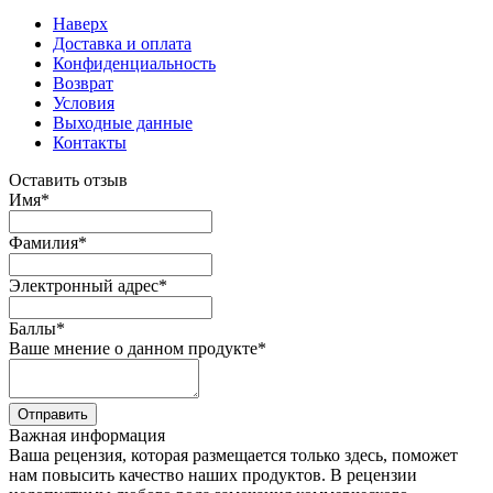
Наверх
Доставка и оплата
Конфиденциальность
Возврат
Условия
Выходные данные
Контакты
Оставить отзыв
Имя
*
Фамилия
*
Электронный адрес
*
Баллы
*
Ваше мнение о данном продукте
*
Отправить
Важная информация
Ваша рецензия, которая размещается только здесь, поможет
нам повысить качество наших продуктов. В рецензии