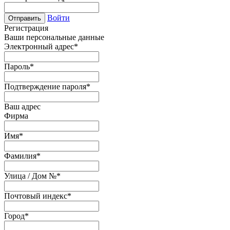
Войти
Отправить
Регистрация
Ваши персональные данные
Электронный адрес
*
Пароль
*
Подтверждение пароля
*
Ваш адрес
Фирма
Имя
*
Фамилия
*
Улица / Дом №
*
Почтовый индекс
*
Город
*