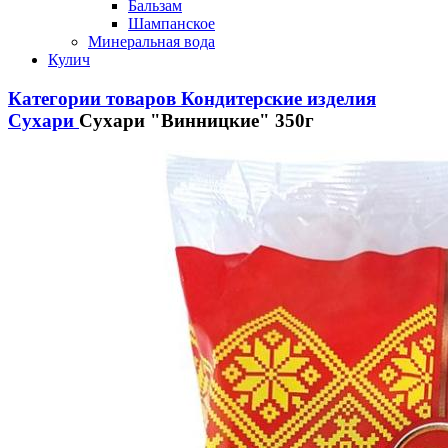
Бальзам
Шампанское
Минеральная вода
Кулич
Категории товаров
Кондитерские изделия
Сухари
Сухари "Винницкие" 350г