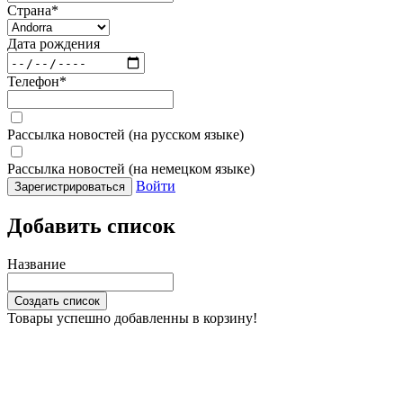
Страна
*
Дата рождения
Телефон
*
Рассылка новостей (на русском языке)
Рассылка новостей (на немецком языке)
Войти
Зарегистрироваться
Добавить список
Название
Создать список
Товары успешно добавленны в корзину!