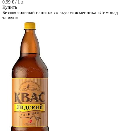
0.99 € / 1 л.
Купить
Безалкогольный напиток со вкусом ясменника «Лимонад
тархун»