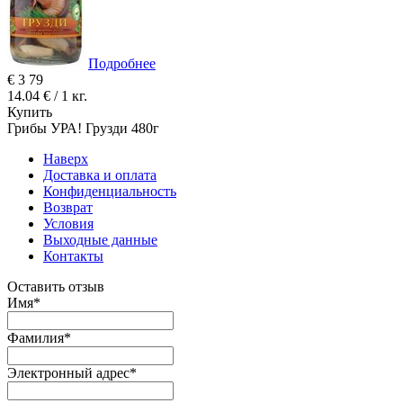
Подробнее
€
3
79
14.04 € / 1 кг.
Купить
Грибы УРА! Грузди 480г
Наверх
Доставка и оплата
Конфиденциальность
Возврат
Условия
Выходные данные
Контакты
Оставить отзыв
Имя
*
Фамилия
*
Электронный адрес
*