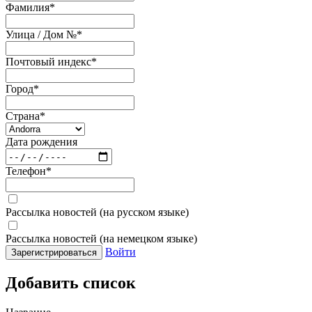
Фамилия
*
Улица / Дом №
*
Почтовый индекс
*
Город
*
Страна
*
Дата рождения
Телефон
*
Рассылка новостей (на русском языке)
Рассылка новостей (на немецком языке)
Войти
Зарегистрироваться
Добавить список