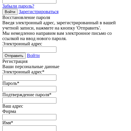
Забыли пароль?
Зарегистрироваться
Войти
Восстановление пароля
Введя электронный адрес, зарегистрированный в вашей
учетной записи, нажмите на кнопку 'Отправить'.
Мы немедленно направим вам электронное письмо со
ссылкой на ввод нового пароля.
Электронный адрес
Войти
Отправить
Регистрация
Ваши персональные данные
Электронный адрес
*
Пароль
*
Подтверждение пароля
*
Ваш адрес
Фирма
Имя
*