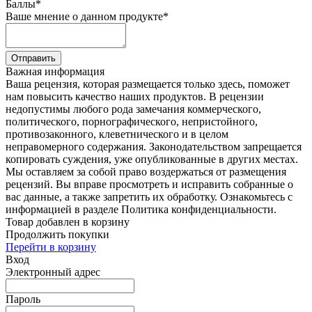
Баллы
*
Ваше мнение о данном продукте
*
Отправить
Важная информация
Ваша рецензия, которая размещается только здесь, поможет
нам повысить качество наших продуктов. В рецензии
недопустимы любого рода замечания коммерческого,
политического, порнографического, непристойного,
противозаконного, клеветнического и в целом
неправомерного содержания. Законодательством запрещается
копировать суждения, уже опубликованные в других местах.
Мы оставляем за собой право воздержаться от размещения
рецензий. Вы вправе просмотреть и исправить собранные о
вас данные, а также запретить их обработку. Ознакомьтесь с
информацией в разделе Политика конфиденциальности.
Товар добавлен в корзину
Продолжить покупки
Перейти в корзину
Вход
Электронный адрес
Пароль