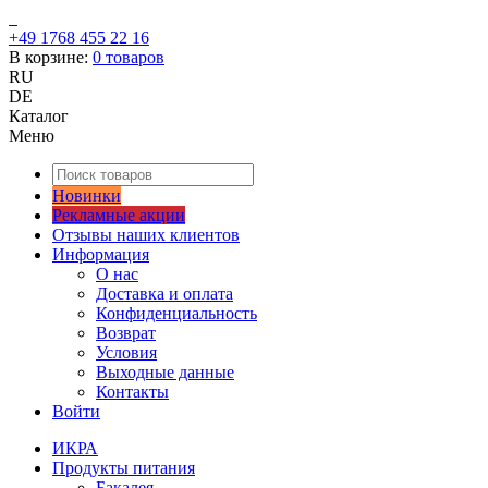
+49 1768 455 22 16
В корзине:
0
товаров
RU
DE
Каталог
Меню
Новинки
Рекламные акции
Отзывы наших клиентов
Информация
О нас
Доставка и оплата
Конфиденциальность
Возврат
Условия
Выходные данные
Контакты
Войти
ИКРА
Продукты питания
Бакалея