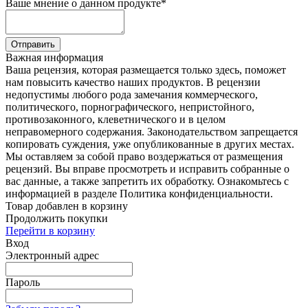
Ваше мнение о данном продукте
*
Отправить
Важная информация
Ваша рецензия, которая размещается только здесь, поможет
нам повысить качество наших продуктов. В рецензии
недопустимы любого рода замечания коммерческого,
политического, порнографического, непристойного,
противозаконного, клеветнического и в целом
неправомерного содержания. Законодательством запрещается
копировать суждения, уже опубликованные в других местах.
Мы оставляем за собой право воздержаться от размещения
рецензий. Вы вправе просмотреть и исправить собранные о
вас данные, а также запретить их обработку. Ознакомьтесь с
информацией в разделе Политика конфиденциальности.
Товар добавлен в корзину
Продолжить покупки
Перейти в корзину
Вход
Электронный адрес
Пароль