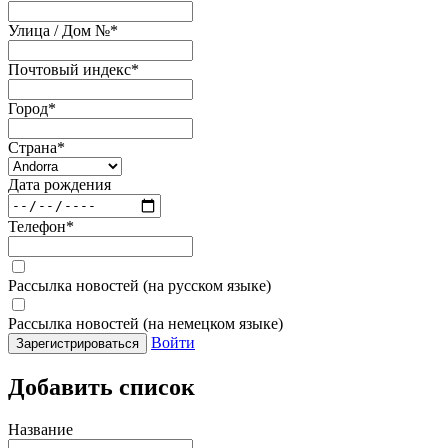
Улица / Дом №
*
Почтовый индекс
*
Город
*
Страна
*
Дата рождения
Телефон
*
Рассылка новостей (на русском языке)
Рассылка новостей (на немецком языке)
Войти
Зарегистрироваться
Добавить список
Название