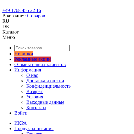
+49 1768 455 22 16
В корзине:
0
товаров
RU
DE
Каталог
Меню
Новинки
Рекламные акции
Отзывы наших клиентов
Информация
О нас
Доставка и оплата
Конфиденциальность
Возврат
Условия
Выходные данные
Контакты
Войти
ИКРА
Продукты питания
Бакалея