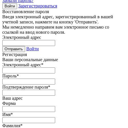
Забыли пароль?
Зарегистрироваться
Войти
Восстановление пароля
Введя электронный адрес, зарегистрированный в вашей
учетной записи, нажмите на кнопку 'Отправить'.
Мы немедленно направим вам электронное письмо со
ссылкой на ввод нового пароля.
Электронный адрес
Войти
Отправить
Регистрация
Ваши персональные данные
Электронный адрес
*
Пароль
*
Подтверждение пароля
*
Ваш адрес
Фирма
Имя
*
Фамилия
*