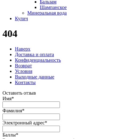
Бальзам
Шампанское
Минеральная вода
Кулич
404
Наверх
Доставка и оплата
Конфиденциальность
Возврат
Условия
Выходные данные
Контакты
Оставить отзыв
Имя
*
Фамилия
*
Электронный адрес
*
Баллы
*