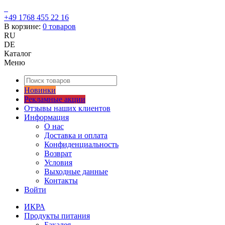
+49 1768 455 22 16
В корзине:
0
товаров
RU
DE
Каталог
Меню
Новинки
Рекламные акции
Отзывы наших клиентов
Информация
О нас
Доставка и оплата
Конфиденциальность
Возврат
Условия
Выходные данные
Контакты
Войти
ИКРА
Продукты питания
Бакалея