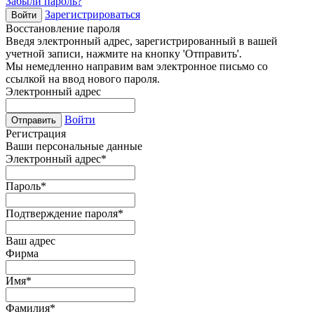
Забыли пароль?
Зарегистрироваться
Войти
Восстановление пароля
Введя электронный адрес, зарегистрированный в вашей
учетной записи, нажмите на кнопку 'Отправить'.
Мы немедленно направим вам электронное письмо со
ссылкой на ввод нового пароля.
Электронный адрес
Войти
Отправить
Регистрация
Ваши персональные данные
Электронный адрес
*
Пароль
*
Подтверждение пароля
*
Ваш адрес
Фирма
Имя
*
Фамилия
*