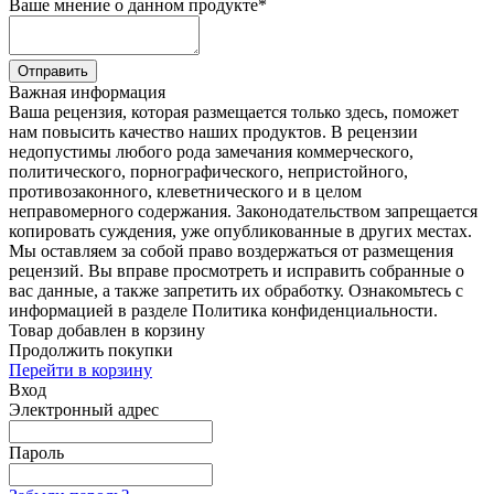
Ваше мнение о данном продукте
*
Отправить
Важная информация
Ваша рецензия, которая размещается только здесь, поможет
нам повысить качество наших продуктов. В рецензии
недопустимы любого рода замечания коммерческого,
политического, порнографического, непристойного,
противозаконного, клеветнического и в целом
неправомерного содержания. Законодательством запрещается
копировать суждения, уже опубликованные в других местах.
Мы оставляем за собой право воздержаться от размещения
рецензий. Вы вправе просмотреть и исправить собранные о
вас данные, а также запретить их обработку. Ознакомьтесь с
информацией в разделе Политика конфиденциальности.
Товар добавлен в корзину
Продолжить покупки
Перейти в корзину
Вход
Электронный адрес
Пароль