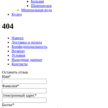
Бальзам
Шампанское
Минеральная вода
Кулич
404
Наверх
Доставка и оплата
Конфиденциальность
Возврат
Условия
Выходные данные
Контакты
Оставить отзыв
Имя
*
Фамилия
*
Электронный адрес
*
Баллы
*