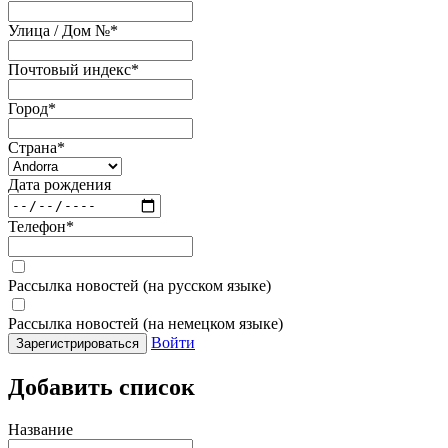
Улица / Дом №
*
Почтовый индекс
*
Город
*
Страна
*
Дата рождения
Телефон
*
Рассылка новостей (на русском языке)
Рассылка новостей (на немецком языке)
Войти
Зарегистрироваться
Добавить список
Название