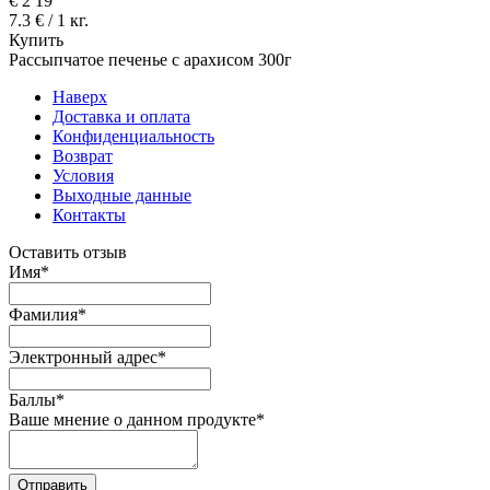
€
2
19
7.3 € / 1 кг.
Купить
Рассыпчатое печенье с арахисом 300г
Наверх
Доставка и оплата
Конфиденциальность
Возврат
Условия
Выходные данные
Контакты
Оставить отзыв
Имя
*
Фамилия
*
Электронный адрес
*
Баллы
*
Ваше мнение о данном продукте
*
Отправить