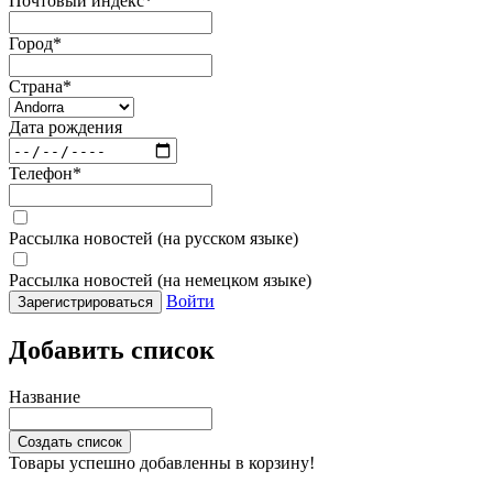
Почтовый индекс
*
Город
*
Страна
*
Дата рождения
Телефон
*
Рассылка новостей (на русском языке)
Рассылка новостей (на немецком языке)
Войти
Зарегистрироваться
Добавить список
Название
Создать список
Товары успешно добавленны в корзину!