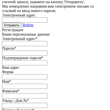
учетной записи, нажмите на кнопку 'Отправить'.
Мы немедленно направим вам электронное письмо со
ссылкой на ввод нового пароля.
Электронный адрес
Войти
Отправить
Регистрация
Ваши персональные данные
Электронный адрес
*
Пароль
*
Подтверждение пароля
*
Ваш адрес
Фирма
Имя
*
Фамилия
*
Улица / Дом №
*