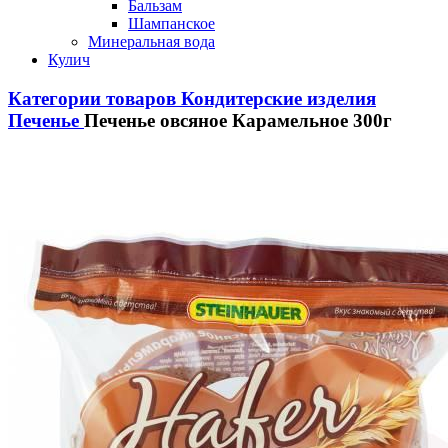
Бальзам
Шампанское
Минеральная вода
Кулич
Категории товаров
Кондитерские изделия
Печенье
Печенье овсяное Карамельное 300г