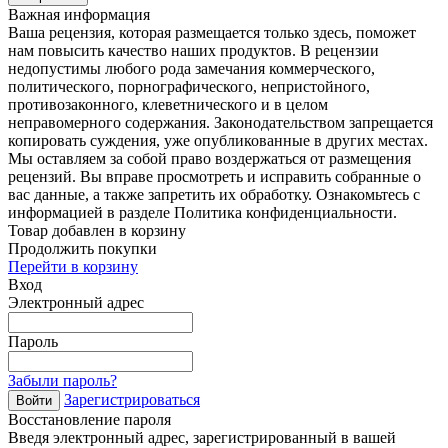
Важная информация
Ваша рецензия, которая размещается только здесь, поможет
нам повысить качество наших продуктов. В рецензии
недопустимы любого рода замечания коммерческого,
политического, порнографического, непристойного,
противозаконного, клеветнического и в целом
неправомерного содержания. Законодательством запрещается
копировать суждения, уже опубликованные в других местах.
Мы оставляем за собой право воздержаться от размещения
рецензий. Вы вправе просмотреть и исправить собранные о
вас данные, а также запретить их обработку. Ознакомьтесь с
информацией в разделе Политика конфиденциальности.
Товар добавлен в корзину
Продолжить покупки
Перейти в корзину
Вход
Электронный адрес
Пароль
Забыли пароль?
Зарегистрироваться
Войти
Восстановление пароля
Введя электронный адрес, зарегистрированный в вашей