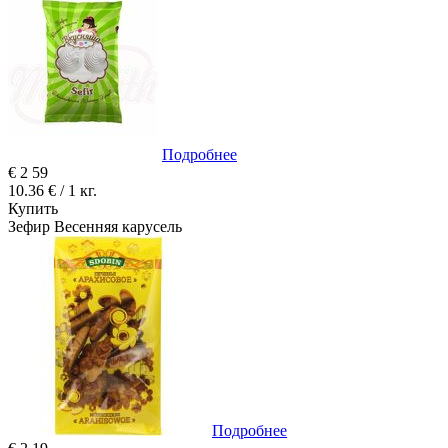
Подробнее
€
2
59
10.36 € / 1 кг.
Купить
Зефир Весенняя карусель
Подробнее