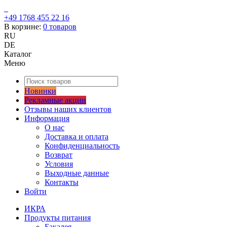
+49 1768 455 22 16
В корзине:
0
товаров
RU
DE
Каталог
Меню
Новинки
Рекламные акции
Отзывы наших клиентов
Информация
О нас
Доставка и оплата
Конфиденциальность
Возврат
Условия
Выходные данные
Контакты
Войти
ИКРА
Продукты питания
Бакалея