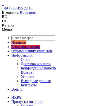
+49 1768 455 22 16
В корзине:
0
товаров
RU
DE
Каталог
Меню
Новинки
Рекламные акции
Отзывы наших клиентов
Информация
О нас
Доставка и оплата
Конфиденциальность
Возврат
Условия
Выходные данные
Контакты
Войти
ИКРА
Продукты питания
Бакалея