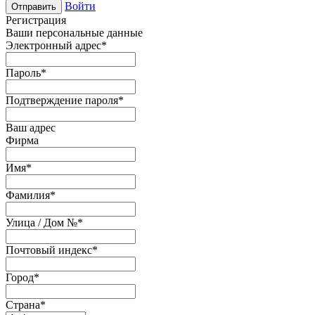
Войти
Отправить
Регистрация
Ваши персональные данные
Электронный адрес
*
Пароль
*
Подтверждение пароля
*
Ваш адрес
Фирма
Имя
*
Фамилия
*
Улица / Дом №
*
Почтовый индекс
*
Город
*
Страна
*