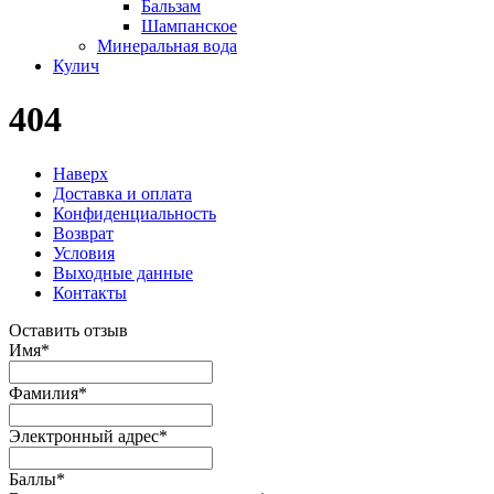
Бальзам
Шампанское
Минеральная вода
Кулич
404
Наверх
Доставка и оплата
Конфиденциальность
Возврат
Условия
Выходные данные
Контакты
Оставить отзыв
Имя
*
Фамилия
*
Электронный адрес
*
Баллы
*