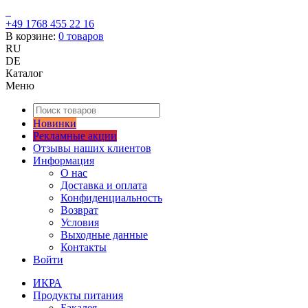
+49 1768 455 22 16
В корзине:
0
товаров
RU
DE
Каталог
Меню
Новинки
Рекламные акции
Отзывы наших клиентов
Информация
О нас
Доставка и оплата
Конфиденциальность
Возврат
Условия
Выходные данные
Контакты
Войти
ИКРА
Продукты питания
Бакалея