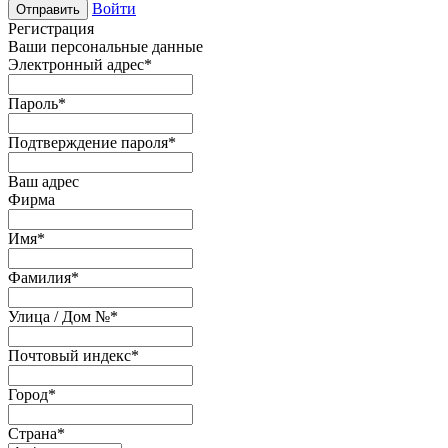
Войти
Отправить
Регистрация
Ваши персональные данные
Электронный адрес
*
Пароль
*
Подтверждение пароля
*
Ваш адрес
Фирма
Имя
*
Фамилия
*
Улица / Дом №
*
Почтовый индекс
*
Город
*
Страна
*