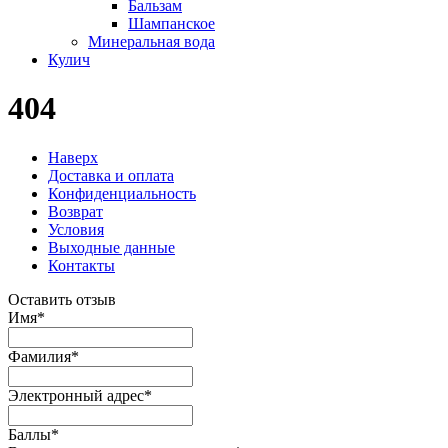
Бальзам
Шампанское
Минеральная вода
Кулич
404
Наверх
Доставка и оплата
Конфиденциальность
Возврат
Условия
Выходные данные
Контакты
Оставить отзыв
Имя
*
Фамилия
*
Электронный адрес
*
Баллы
*