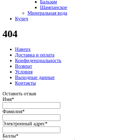
Бальзам
Шампанское
Минеральная вода
Кулич
404
Наверх
Доставка и оплата
Конфиденциальность
Возврат
Условия
Выходные данные
Контакты
Оставить отзыв
Имя
*
Фамилия
*
Электронный адрес
*
Баллы
*