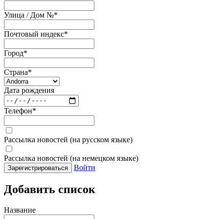
Улица / Дом №
*
Почтовый индекс
*
Город
*
Страна
*
Дата рождения
Телефон
*
Рассылка новостей (на русском языке)
Рассылка новостей (на немецком языке)
Войти
Зарегистрироваться
Добавить список
Название