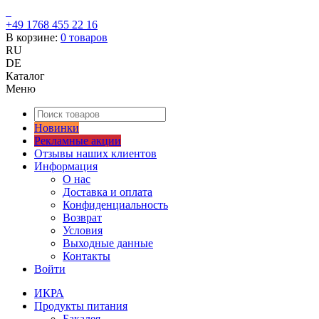
+49 1768 455 22 16
В корзине:
0
товаров
RU
DE
Каталог
Меню
Новинки
Рекламные акции
Отзывы наших клиентов
Информация
О нас
Доставка и оплата
Конфиденциальность
Возврат
Условия
Выходные данные
Контакты
Войти
ИКРА
Продукты питания
Бакалея