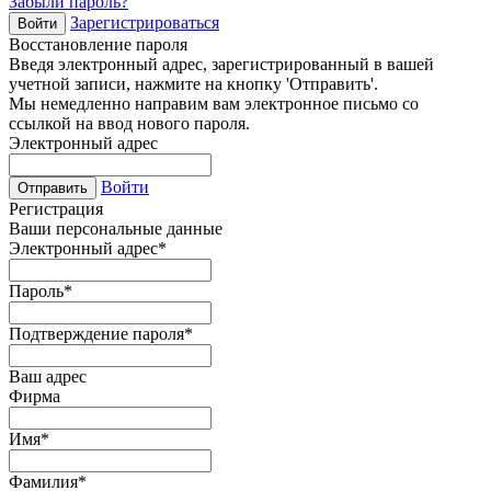
Забыли пароль?
Зарегистрироваться
Войти
Восстановление пароля
Введя электронный адрес, зарегистрированный в вашей
учетной записи, нажмите на кнопку 'Отправить'.
Мы немедленно направим вам электронное письмо со
ссылкой на ввод нового пароля.
Электронный адрес
Войти
Отправить
Регистрация
Ваши персональные данные
Электронный адрес
*
Пароль
*
Подтверждение пароля
*
Ваш адрес
Фирма
Имя
*
Фамилия
*