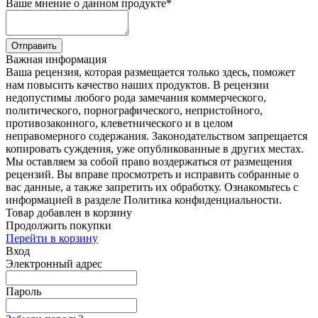
Ваше мнение о данном продукте
*
Отправить
Важная информация
Ваша рецензия, которая размещается только здесь, поможет
нам повысить качество наших продуктов. В рецензии
недопустимы любого рода замечания коммерческого,
политического, порнографического, непристойного,
противозаконного, клеветнического и в целом
неправомерного содержания. Законодательством запрещается
копировать суждения, уже опубликованные в других местах.
Мы оставляем за собой право воздержаться от размещения
рецензий. Вы вправе просмотреть и исправить собранные о
вас данные, а также запретить их обработку. Ознакомьтесь с
информацией в разделе Политика конфиденциальности.
Товар добавлен в корзину
Продолжить покупки
Перейти в корзину
Вход
Электронный адрес
Пароль