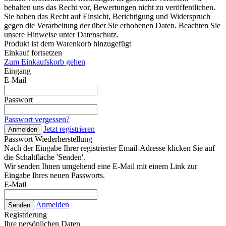
behalten uns das Recht vor, Bewertungen nicht zu veröffentlichen.
Sie haben das Recht auf Einsicht, Berichtigung und Widerspruch
gegen die Verarbeitung der über Sie erhobenen Daten. Beachten Sie
unsere Hinweise unter Datenschutz.
Produkt ist dem Warenkorb hinzugefügt
Einkauf fortsetzen
Zum Einkaufskorb gehen
Eingang
E-Mail
Passwort
Passwort vergessen?
Jetzt registrieren
Anmelden
Passwort Wiederherstellung
Nach der Eingabe Ihrer registrierter Email-Adresse klicken Sie auf
die Schaltfläche 'Senden'.
Wir senden Ihnen umgehend eine E-Mail mit einem Link zur
Eingabe Ihres neuen Passworts.
E-Mail
Anmelden
Senden
Registrierung
Ihre persönlichen Daten