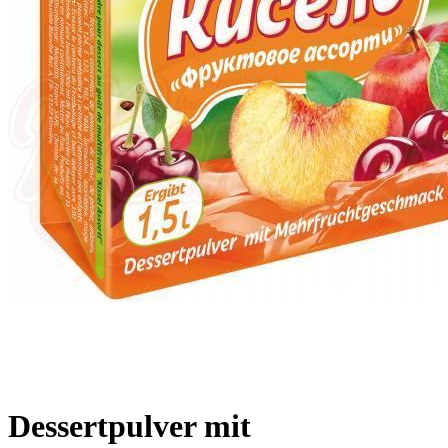
Dessertpulver mit