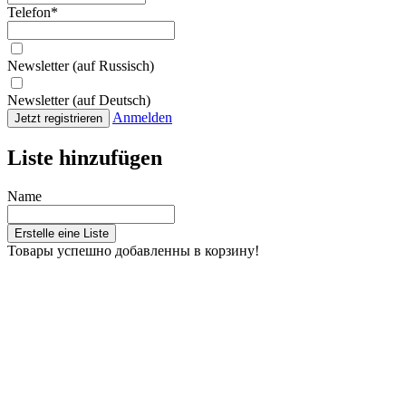
Telefon
*
Newsletter (auf Russisch)
Newsletter (auf Deutsch)
Anmelden
Jetzt registrieren
Liste hinzufügen
Name
Erstelle eine Liste
Товары успешно добавленны в корзину!