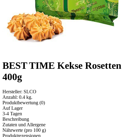
BEST TIME Kekse Rosetten
400g
Hersteller:
SLCO
Anzahl:
0.4 kg.
Produktbewertung (0)
Auf Lager
3-4 Tagen
Beschreibung
Zutaten und Allergene
Nährwerte (pro 100 g)
Produktrezensionen