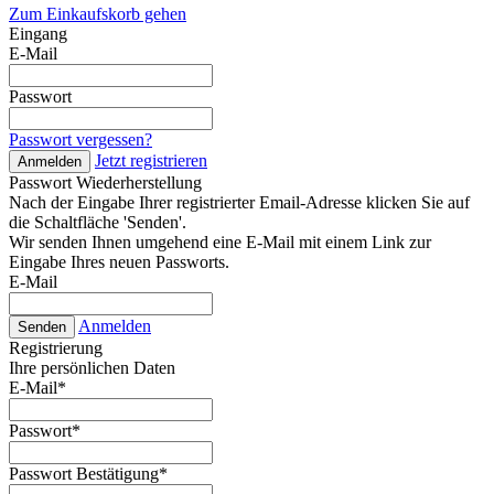
Zum Einkaufskorb gehen
Eingang
E-Mail
Passwort
Passwort vergessen?
Jetzt registrieren
Anmelden
Passwort Wiederherstellung
Nach der Eingabe Ihrer registrierter Email-Adresse klicken Sie auf
die Schaltfläche 'Senden'.
Wir senden Ihnen umgehend eine E-Mail mit einem Link zur
Eingabe Ihres neuen Passworts.
E-Mail
Anmelden
Senden
Registrierung
Ihre persönlichen Daten
E-Mail
*
Passwort
*
Passwort Bestätigung
*