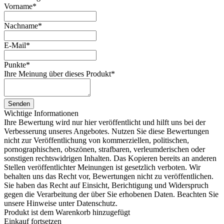
Vorname
*
Nachname
*
E-Mail
*
Punkte
*
Ihre Meinung über dieses Produkt
*
Senden
Wichtige Informationen
Ihre Bewertung wird nur hier veröffentlicht und hilft uns bei der
Verbesserung unseres Angebotes. Nutzen Sie diese Bewertungen
nicht zur Veröffentlichung von kommerziellen, politischen,
pornographischen, obszönen, strafbaren, verleumderischen oder
sonstigen rechtswidrigen Inhalten. Das Kopieren bereits an anderen
Stellen veröffentlichter Meinungen ist gesetzlich verboten. Wir
behalten uns das Recht vor, Bewertungen nicht zu veröffentlichen.
Sie haben das Recht auf Einsicht, Berichtigung und Widerspruch
gegen die Verarbeitung der über Sie erhobenen Daten. Beachten Sie
unsere Hinweise unter Datenschutz.
Produkt ist dem Warenkorb hinzugefügt
Einkauf fortsetzen