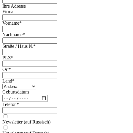
Ihre Adresse
Firma
Vorname
*
Nachname
*
Straße / Haus №
*
PLZ
*
Ort
*
Land
*
Geburtsdatum
Telefon
*
Newsletter (auf Russisch)