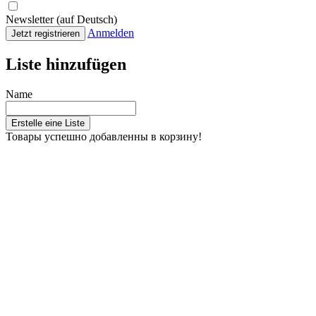
Newsletter (auf Deutsch)
Anmelden
Jetzt registrieren
Liste hinzufügen
Name
Erstelle eine Liste
Товары успешно добавленны в корзину!