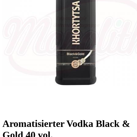
Aromatisierter Vodka Black &
Gold 40 vol.