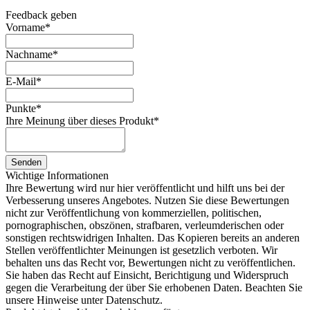
Feedback geben
Vorname
*
Nachname
*
E-Mail
*
Punkte
*
Ihre Meinung über dieses Produkt
*
Senden
Wichtige Informationen
Ihre Bewertung wird nur hier veröffentlicht und hilft uns bei der
Verbesserung unseres Angebotes. Nutzen Sie diese Bewertungen
nicht zur Veröffentlichung von kommerziellen, politischen,
pornographischen, obszönen, strafbaren, verleumderischen oder
sonstigen rechtswidrigen Inhalten. Das Kopieren bereits an anderen
Stellen veröffentlichter Meinungen ist gesetzlich verboten. Wir
behalten uns das Recht vor, Bewertungen nicht zu veröffentlichen.
Sie haben das Recht auf Einsicht, Berichtigung und Widerspruch
gegen die Verarbeitung der über Sie erhobenen Daten. Beachten Sie
unsere Hinweise unter Datenschutz.