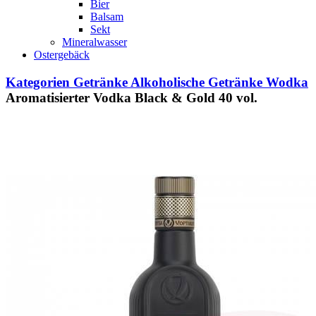
Bier
Balsam
Sekt
Mineralwasser
Ostergebäck
Kategorien
Getränke
Alkoholische Getränke
Wodka
Aromatisierter Vodka Black & Gold 40 vol.