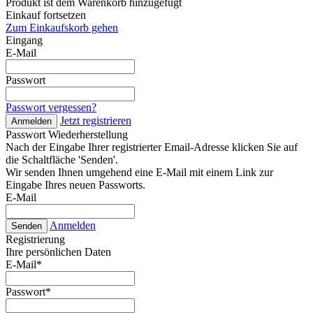
Produkt ist dem Warenkorb hinzugefügt
Einkauf fortsetzen
Zum Einkaufskorb gehen
Eingang
E-Mail
Passwort
Passwort vergessen?
Jetzt registrieren
Anmelden
Passwort Wiederherstellung
Nach der Eingabe Ihrer registrierter Email-Adresse klicken Sie auf
die Schaltfläche 'Senden'.
Wir senden Ihnen umgehend eine E-Mail mit einem Link zur
Eingabe Ihres neuen Passworts.
E-Mail
Anmelden
Senden
Registrierung
Ihre persönlichen Daten
E-Mail
*
Passwort
*