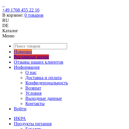
+49 1768 455 22 16
В корзине:
0
товаров
RU
DE
Каталог
Меню
Новинки
Рекламные акции
Отзывы наших клиентов
Информация
О нас
Доставка и оплата
Конфиденциальность
Возврат
Условия
Выходные данные
Контакты
Войти
ИКРА
Продукты питания
Бакалея