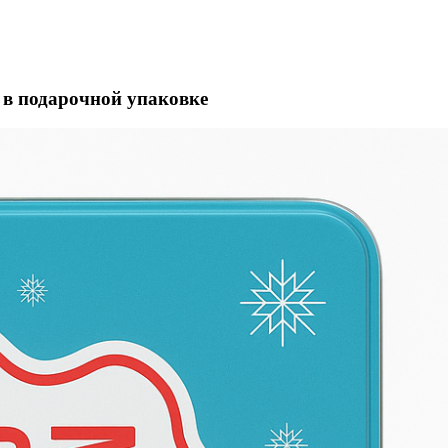
 в подарочной упаковке