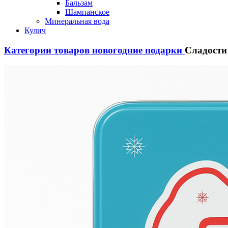
Бальзам
Шампанское
Минеральная вода
Кулич
Категории товаров
новогодние подарки
Сладости