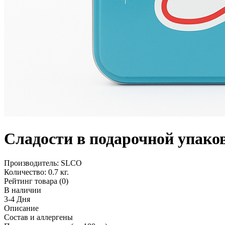
Сладости в подарочной упако
Производитель:
SLCO
Количество:
0.7 кг.
Рейтинг товара (0)
В наличии
3-4 Дня
Описание
Состав и аллергены