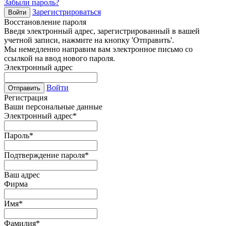
Забыли пароль?
Зарегистрироваться
Войти
Восстановление пароля
Введя электронный адрес, зарегистрированный в вашей
учетной записи, нажмите на кнопку 'Отправить'.
Мы немедленно направим вам электронное письмо со
ссылкой на ввод нового пароля.
Электронный адрес
Войти
Отправить
Регистрация
Ваши персональные данные
Электронный адрес
*
Пароль
*
Подтверждение пароля
*
Ваш адрес
Фирма
Имя
*
Фамилия
*