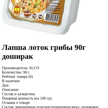
Лапша лоток грибы 90г
доширак
Производитель:
SLCO
Количество:
90 г.
Рейтинг товара (0)
В наличии
Дня
Описание
Состав и аллергены
Пищевая ценность (на 100 гр)
Отзывы о товаре
Состав: макаронные изделия (пшеничная мука, пальмовое