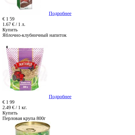
Подробнее
€
1
59
1.67 € / 1 л.
Купить
Яблочно-клубничный напиток
Подробнее
€
1
99
2.49 € / 1 кг.
Купить
Перловая крупа 800г