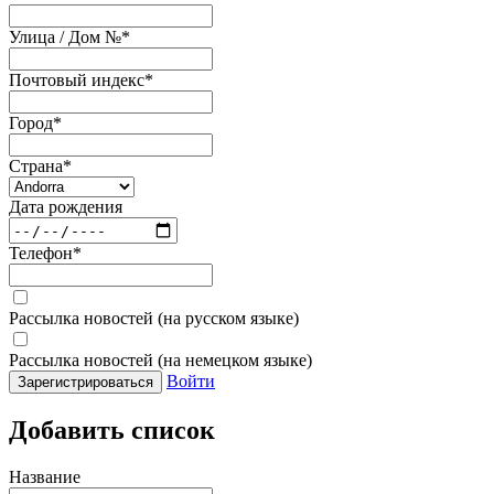
Улица / Дом №
*
Почтовый индекс
*
Город
*
Страна
*
Дата рождения
Телефон
*
Рассылка новостей (на русском языке)
Рассылка новостей (на немецком языке)
Войти
Зарегистрироваться
Добавить список
Название