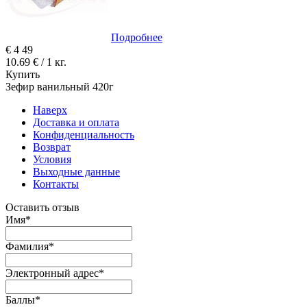
Подробнее
€
4
49
10.69 € / 1 кг.
Купить
Зефир ванильный 420г
Наверх
Доставка и оплата
Конфиденциальность
Возврат
Условия
Выходные данные
Контакты
Оставить отзыв
Имя
*
Фамилия
*
Электронный адрес
*
Баллы
*