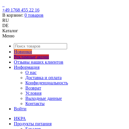
+49 1768 455 22 16
В корзине:
0
товаров
RU
DE
Каталог
Меню
Новинки
Рекламные акции
Отзывы наших клиентов
Информация
О нас
Доставка и оплата
Конфиденциальность
Возврат
Условия
Выходные данные
Контакты
Войти
ИКРА
Продукты питания
Бакалея