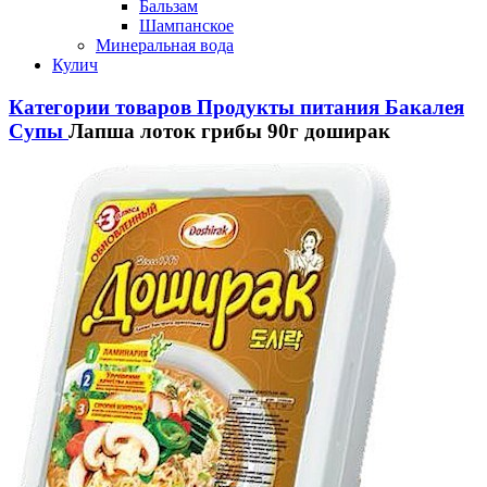
Бальзам
Шампанское
Минеральная вода
Кулич
Категории товаров
Продукты питания
Бакалея
Супы
Лапша лоток грибы 90г доширак