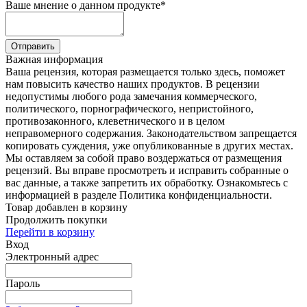
Ваше мнение о данном продукте
*
Отправить
Важная информация
Ваша рецензия, которая размещается только здесь, поможет
нам повысить качество наших продуктов. В рецензии
недопустимы любого рода замечания коммерческого,
политического, порнографического, непристойного,
противозаконного, клеветнического и в целом
неправомерного содержания. Законодательством запрещается
копировать суждения, уже опубликованные в других местах.
Мы оставляем за собой право воздержаться от размещения
рецензий. Вы вправе просмотреть и исправить собранные о
вас данные, а также запретить их обработку. Ознакомьтесь с
информацией в разделе Политика конфиденциальности.
Товар добавлен в корзину
Продолжить покупки
Перейти в корзину
Вход
Электронный адрес
Пароль