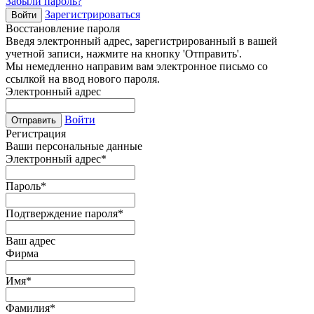
Забыли пароль?
Зарегистрироваться
Войти
Восстановление пароля
Введя электронный адрес, зарегистрированный в вашей
учетной записи, нажмите на кнопку 'Отправить'.
Мы немедленно направим вам электронное письмо со
ссылкой на ввод нового пароля.
Электронный адрес
Войти
Отправить
Регистрация
Ваши персональные данные
Электронный адрес
*
Пароль
*
Подтверждение пароля
*
Ваш адрес
Фирма
Имя
*
Фамилия
*