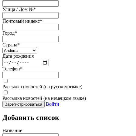
Улица / Дом №
*
Почтовый индекс
*
Город
*
Страна
*
Дата рождения
Телефон
*
Рассылка новостей (на русском языке)
Рассылка новостей (на немецком языке)
Войти
Зарегистрироваться
Добавить список
Название