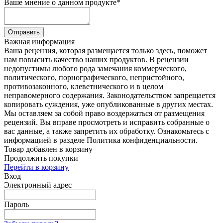
Ваше мнение о данном продукте
*
Отправить
Важная информация
Ваша рецензия, которая размещается только здесь, поможет
нам повысить качество наших продуктов. В рецензии
недопустимы любого рода замечания коммерческого,
политического, порнографического, непристойного,
противозаконного, клеветнического и в целом
неправомерного содержания. Законодательством запрещается
копировать суждения, уже опубликованные в других местах.
Мы оставляем за собой право воздержаться от размещения
рецензий. Вы вправе просмотреть и исправить собранные о
вас данные, а также запретить их обработку. Ознакомьтесь с
информацией в разделе Политика конфиденциальности.
Товар добавлен в корзину
Продолжить покупки
Перейти в корзину
Вход
Электронный адрес
Пароль