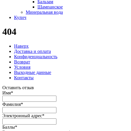
Бальзам
Шампанское
Минеральная вода
Кулич
404
Наверх
Доставка и оплата
Конфиденциальность
Возврат
Условия
Выходные данные
Контакты
Оставить отзыв
Имя
*
Фамилия
*
Электронный адрес
*
Баллы
*