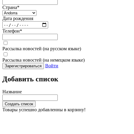
Страна
*
Дата рождения
Телефон
*
Рассылка новостей (на русском языке)
Рассылка новостей (на немецком языке)
Войти
Зарегистрироваться
Добавить список
Название
Создать список
Товары успешно добавленны в корзину!