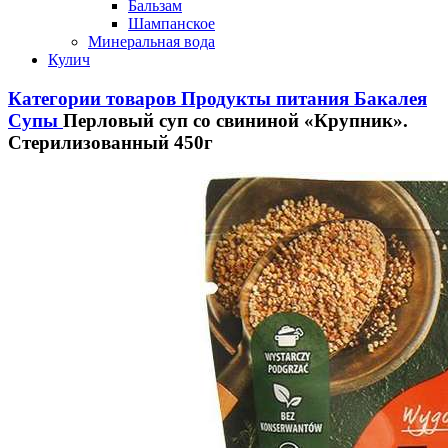
Бальзам
Шампанское
Минеральная вода
Кулич
Категории товаров
Продукты питания
Бакалея
Супы
Перловый суп со свининой «Крупник».
Стерилизованный 450г