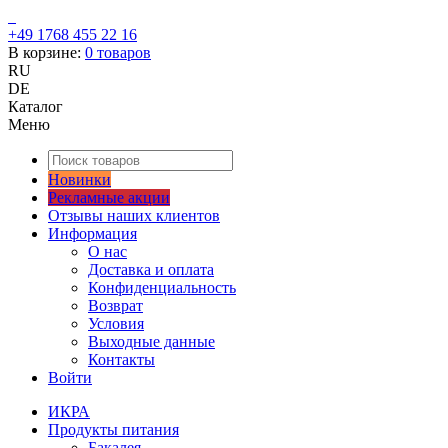
+49 1768 455 22 16
В корзине:
0
товаров
RU
DE
Каталог
Меню
Новинки
Рекламные акции
Отзывы наших клиентов
Информация
О нас
Доставка и оплата
Конфиденциальность
Возврат
Условия
Выходные данные
Контакты
Войти
ИКРА
Продукты питания
Бакалея