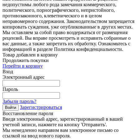
недопустимы любого рода замечания коммерческого,
политического, порнографического, непристойного,
противозаконного, клеветнического и в целом
неправомерного содержания. Законодательством запрещается
копировать суждения, уже опубликованные в других местах.
Мы оставляем за собой право воздержаться от размещения
рецензий. Вы вправе просмотреть и исправить собранные о
вас данные, а также запретить их обработку. Ознакомьтесь с
информацией в разделе Политика конфиденциальности.
Товар добавлен в корзину
Продолжить покупки
Перейти в корзину
Вход
Электронный адрес
Пароль
Забыли пароль?
Зарегистрироваться
Войти
Восстановление пароля
Введя электронный адрес, зарегистрированный в вашей
учетной записи, нажмите на кнопку 'Отправить'.
Мы немедленно направим вам электронное письмо со
ссылкой на ввод нового пароля.