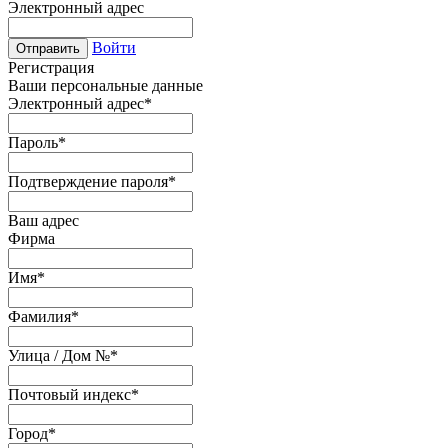
Электронный адрес
Войти
Отправить
Регистрация
Ваши персональные данные
Электронный адрес
*
Пароль
*
Подтверждение пароля
*
Ваш адрес
Фирма
Имя
*
Фамилия
*
Улица / Дом №
*
Почтовый индекс
*
Город
*