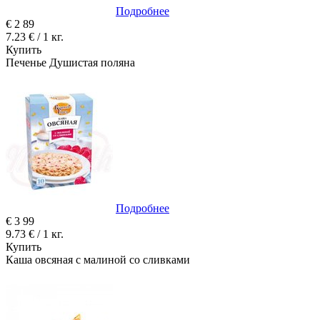
Подробнее
€
2
89
7.23 € / 1 кг.
Купить
Печенье Душистая поляна
Подробнее
€
3
99
9.73 € / 1 кг.
Купить
Каша овсяная с малиной со сливками