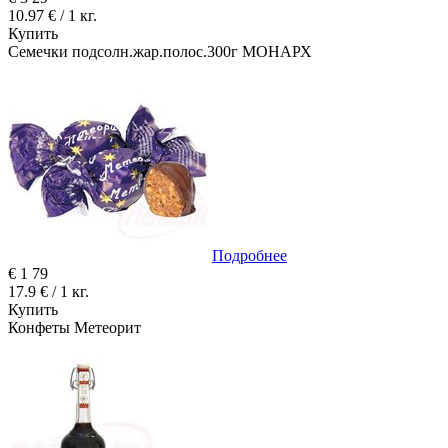
10.97 € / 1 кг.
Купить
Семечки подсолн.жар.полос.300г МОНАРХ
Подробнее
€
1
79
17.9 € / 1 кг.
Купить
Конфеты Метеорит