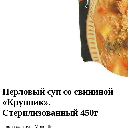
Перловый суп со свининой
«Крупник».
Стерилизованный 450г
Производитель:
Monolith