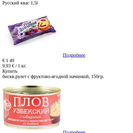
Русский квас 1,5l
Подробнее
€
1
49
9.93 € / 1 кг.
Купить
бискв.рулет с фруктово-ягодной начинкой, 150гр.
Подробнее