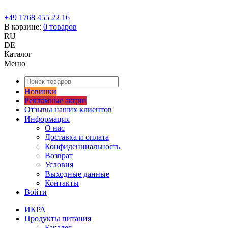
+49 1768 455 22 16
В корзине:
0
товаров
RU
DE
Каталог
Меню
Новинки
Рекламные акции
Отзывы наших клиентов
Информация
О нас
Доставка и оплата
Конфиденциальность
Возврат
Условия
Выходные данные
Контакты
Войти
ИКРА
Продукты питания
Бакалея