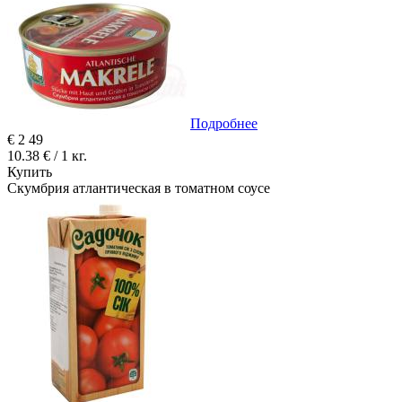
Подробнее
€
2
49
10.38 € / 1 кг.
Купить
Скумбрия атлантическая в томатном соусе