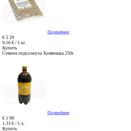
Подробнее
€
2
29
9.16 € / 1 кг.
Купить
Семена подсолнуха Хозяюшка 250г
Подробнее
€
1
99
1.33 € / 1 л.
Купить