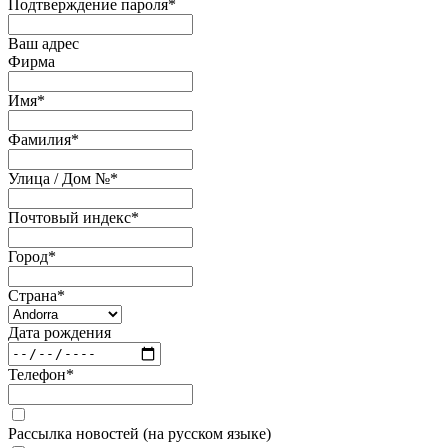
Подтверждение пароля
*
Ваш адрес
Фирма
Имя
*
Фамилия
*
Улица / Дом №
*
Почтовый индекс
*
Город
*
Страна
*
Дата рождения
Телефон
*
Рассылка новостей (на русском языке)