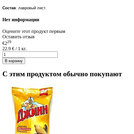
Состав
: лавровый лист.
Нет информации
Оцените этот продукт первым
Оставить отзыв
29
€2
22.9 € / 1 кг.
В корзину
С этим продуктом обычно покупают