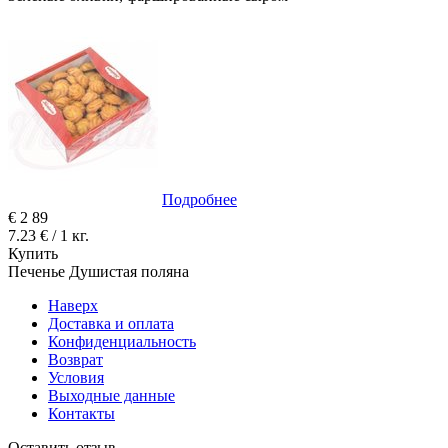
Подробнее
€
2
89
7.23 € / 1 кг.
Купить
Печенье Душистая поляна
Наверх
Доставка и оплата
Конфиденциальность
Возврат
Условия
Выходные данные
Контакты
Оставить отзыв