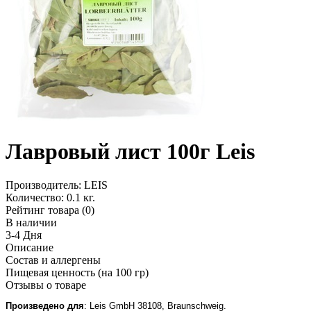
Лавровый лист 100г Leis
Производитель:
LEIS
Количество:
0.1 кг.
Рейтинг товара (0)
В наличии
3-4 Дня
Описание
Состав и аллергены
Пищевая ценность (на 100 гр)
Отзывы о товаре
П
роизведено для
: Leis GmbH 38108, Braunschweig.