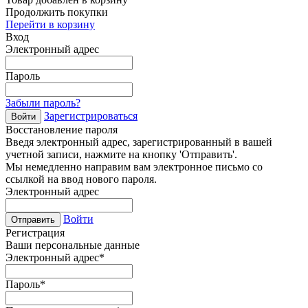
Продолжить покупки
Перейти в корзину
Вход
Электронный адрес
Пароль
Забыли пароль?
Зарегистрироваться
Войти
Восстановление пароля
Введя электронный адрес, зарегистрированный в вашей
учетной записи, нажмите на кнопку 'Отправить'.
Мы немедленно направим вам электронное письмо со
ссылкой на ввод нового пароля.
Электронный адрес
Войти
Отправить
Регистрация
Ваши персональные данные
Электронный адрес
*
Пароль
*