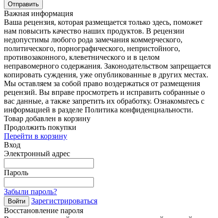
Отправить
Важная информация
Ваша рецензия, которая размещается только здесь, поможет
нам повысить качество наших продуктов. В рецензии
недопустимы любого рода замечания коммерческого,
политического, порнографического, непристойного,
противозаконного, клеветнического и в целом
неправомерного содержания. Законодательством запрещается
копировать суждения, уже опубликованные в других местах.
Мы оставляем за собой право воздержаться от размещения
рецензий. Вы вправе просмотреть и исправить собранные о
вас данные, а также запретить их обработку. Ознакомьтесь с
информацией в разделе Политика конфиденциальности.
Товар добавлен в корзину
Продолжить покупки
Перейти в корзину
Вход
Электронный адрес
Пароль
Забыли пароль?
Зарегистрироваться
Войти
Восстановление пароля