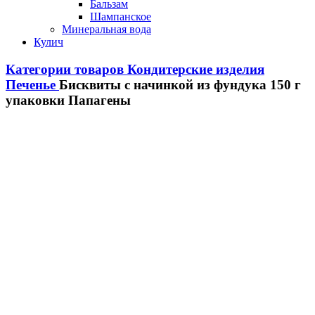
Бальзам
Шампанское
Минеральная вода
Кулич
Категории товаров
Кондитерские изделия
Печенье
Бисквиты с начинкой из фундука 150 г
упаковки Папагены