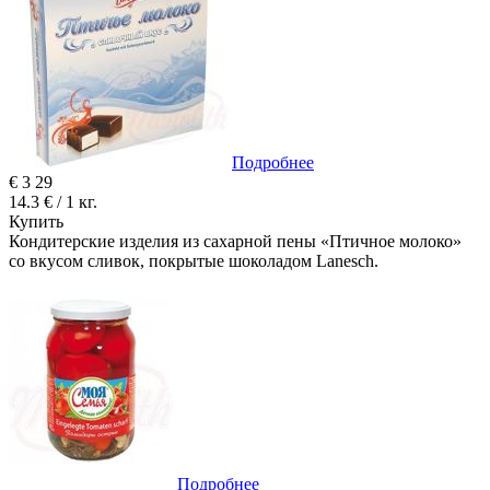
Подробнее
€
3
29
14.3 € / 1 кг.
Купить
Кондитерские изделия из сахарной пены «Птичное молоко»
со вкусом сливок, покрытые шоколадом Lanesch.
Подробнее