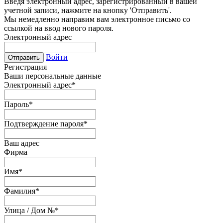
Введя электронный адрес, зарегистрированный в вашей
учетной записи, нажмите на кнопку 'Отправить'.
Мы немедленно направим вам электронное письмо со
ссылкой на ввод нового пароля.
Электронный адрес
Войти
Отправить
Регистрация
Ваши персональные данные
Электронный адрес
*
Пароль
*
Подтверждение пароля
*
Ваш адрес
Фирма
Имя
*
Фамилия
*
Улица / Дом №
*