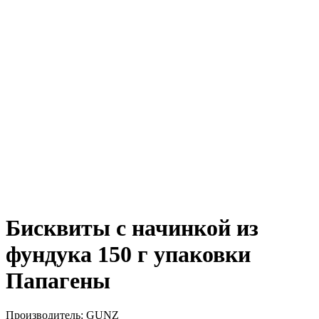
Бисквиты с начинкой из
фундука 150 г упаковки
Папагены
Производитель:
GUNZ