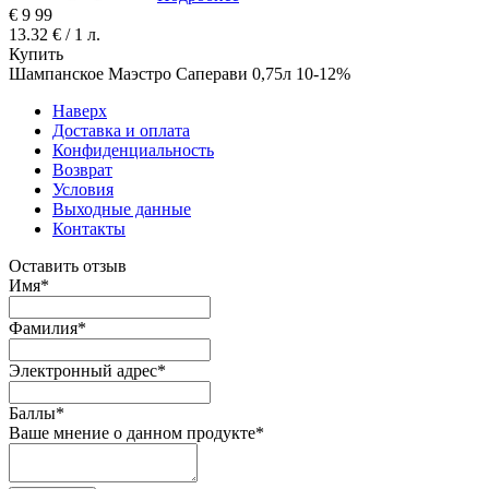
€
9
99
13.32 € / 1 л.
Купить
Шампанское Маэстро Саперави 0,75л 10-12%
Наверх
Доставка и оплата
Конфиденциальность
Возврат
Условия
Выходные данные
Контакты
Оставить отзыв
Имя
*
Фамилия
*
Электронный адрес
*
Баллы
*
Ваше мнение о данном продукте
*