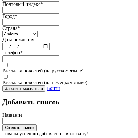
Почтовый индекс
*
Город
*
Страна
*
Дата рождения
Телефон
*
Рассылка новостей (на русском языке)
Рассылка новостей (на немецком языке)
Войти
Зарегистрироваться
Добавить список
Название
Создать список
Товары успешно добавленны в корзину!