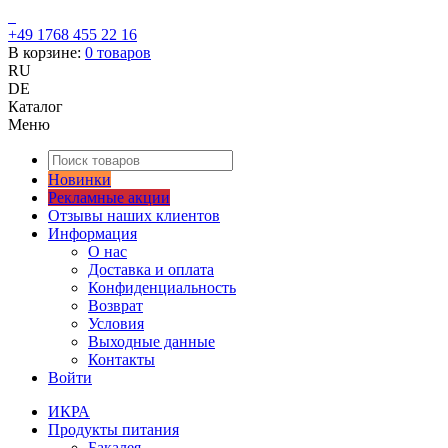
+49 1768 455 22 16
В корзине:
0
товаров
RU
DE
Каталог
Меню
Новинки
Рекламные акции
Отзывы наших клиентов
Информация
О нас
Доставка и оплата
Конфиденциальность
Возврат
Условия
Выходные данные
Контакты
Войти
ИКРА
Продукты питания
Бакалея