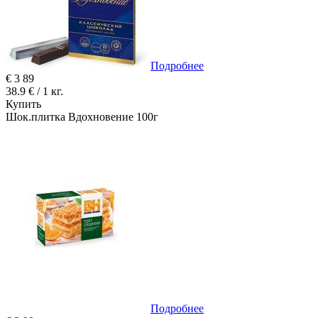
Подробнее
€
3
89
38.9 € / 1 кг.
Купить
Шок.плитка Вдохновение 100г
Подробнее