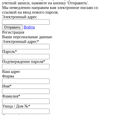
учетной записи, нажмите на кнопку 'Отправить'.
Мы немедленно направим вам электронное письмо со
ссылкой на ввод нового пароля.
Электронный адрес
Войти
Отправить
Регистрация
Ваши персональные данные
Электронный адрес
*
Пароль
*
Подтверждение пароля
*
Ваш адрес
Фирма
Имя
*
Фамилия
*
Улица / Дом №
*