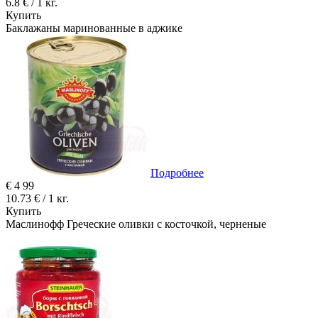
6.8 € / 1 кг.
Купить
Баклажаны маринованные в аджике
Подробнее
€
4
99
10.73 € / 1 кг.
Купить
Маслинофф Греческие оливки с косточкой, черненые