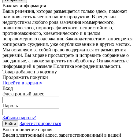
Важная информация
Ваша рецензия, которая размещается только здесь, поможет
нам повысить качество наших продуктов. В рецензии
недопустимы любого рода замечания коммерческого,
политического, порнографического, непристойного,
противозаконного, клеветнического и в целом
неправомерного содержания. Законодательством запрещается
копировать суждения, уже опубликованные в других местах.
Мы оставляем за собой право воздержаться от размещения
рецензий. Вы вправе просмотреть и исправить собранные о
вас данные, а также запретить их обработку. Ознакомьтесь с
информацией в разделе Политика конфиденциальности.
Товар добавлен в корзину
Продолжить покупки
Перейти в корзину
Вход
Электронный адрес
Пароль
Забыли пароль?
Зарегистрироваться
Войти
Восстановление пароля
Введя электронный адрес, зарегистрированный в вашей