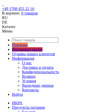
+49 1768 455 22 16
В корзине:
0
товаров
RU
DE
Каталог
Меню
Новинки
Рекламные акции
Отзывы наших клиентов
Информация
О нас
Доставка и оплата
Конфиденциальность
Возврат
Условия
Выходные данные
Контакты
Войти
ИКРА
Продукты питания
Бакалея