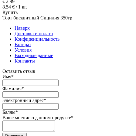
€
2
99
8.54 € / 1 кг.
Купить
Торт бисквитный Сицилия 350гр
Наверх
Доставка и оплата
Конфиденциальность
Возврат
Условия
Выходные данные
Контакты
Оставить отзыв
Имя
*
Фамилия
*
Электронный адрес
*
Баллы
*
Ваше мнение о данном продукте
*
Отправить