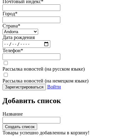
Почтовый индекс
*
Город
*
Страна
*
Дата рождения
Телефон
*
Рассылка новостей (на русском языке)
Рассылка новостей (на немецком языке)
Войти
Зарегистрироваться
Добавить список
Название
Создать список
Товары успешно добавленны в корзину!