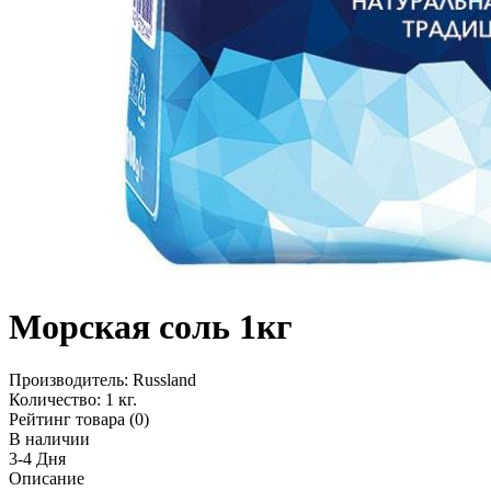
Морская соль 1кг
Производитель:
Russland
Количество:
1 кг.
Рейтинг товара (0)
В наличии
3-4 Дня
Описание