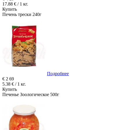
17.88 € / 1 кг.
Купить
Печень трески 240г
Подробнее
€
2
69
5.38 € / 1 кг.
Купить
Печенье Зоологическое 500г