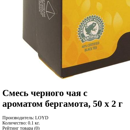
Смесь черного чая с
ароматом бергамота, 50 x 2 г
Производитель:
LOYD
Количество:
0.1 кг.
Рейтинг товара (0)