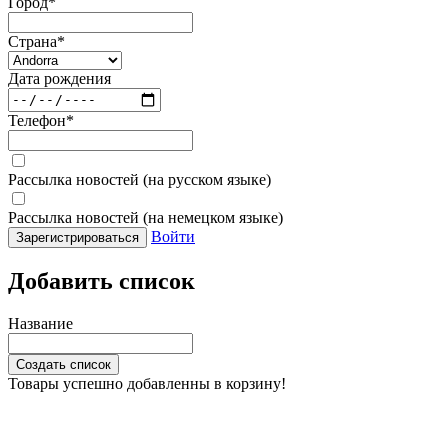
Город
*
Страна
*
Дата рождения
Телефон
*
Рассылка новостей (на русском языке)
Рассылка новостей (на немецком языке)
Войти
Зарегистрироваться
Добавить список
Название
Создать список
Товары успешно добавленны в корзину!