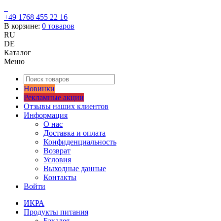
+49 1768 455 22 16
В корзине:
0
товаров
RU
DE
Каталог
Меню
Новинки
Рекламные акции
Отзывы наших клиентов
Информация
О нас
Доставка и оплата
Конфиденциальность
Возврат
Условия
Выходные данные
Контакты
Войти
ИКРА
Продукты питания
Бакалея