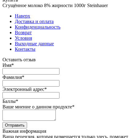
Сгущённое молоко 8% жирности 1000г Steinhauer
Наверх
Доставка и оплата
Конфиденциальность
Возврат
Условия
Выходные данные
Контакты
Оставить отзыв
Имя
*
Фамилия
*
Электронный адрес
*
Баллы
*
Ваше мнение о данном продукте
*
Отправить
Важная информация
Ваша рецензия, которая размещается только здесь, поможет