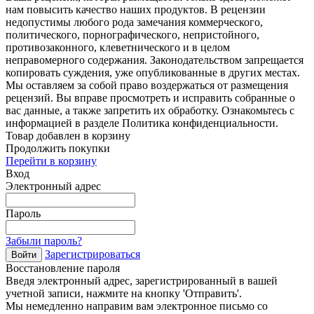
нам повысить качество наших продуктов. В рецензии
недопустимы любого рода замечания коммерческого,
политического, порнографического, непристойного,
противозаконного, клеветнического и в целом
неправомерного содержания. Законодательством запрещается
копировать суждения, уже опубликованные в других местах.
Мы оставляем за собой право воздержаться от размещения
рецензий. Вы вправе просмотреть и исправить собранные о
вас данные, а также запретить их обработку. Ознакомьтесь с
информацией в разделе Политика конфиденциальности.
Товар добавлен в корзину
Продолжить покупки
Перейти в корзину
Вход
Электронный адрес
Пароль
Забыли пароль?
Зарегистрироваться
Войти
Восстановление пароля
Введя электронный адрес, зарегистрированный в вашей
учетной записи, нажмите на кнопку 'Отправить'.
Мы немедленно направим вам электронное письмо со