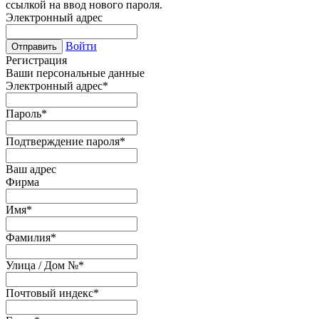
ссылкой на ввод нового пароля.
Электронный адрес
Войти
Отправить
Регистрация
Ваши персональные данные
Электронный адрес
*
Пароль
*
Подтверждение пароля
*
Ваш адрес
Фирма
Имя
*
Фамилия
*
Улица / Дом №
*
Почтовый индекс
*