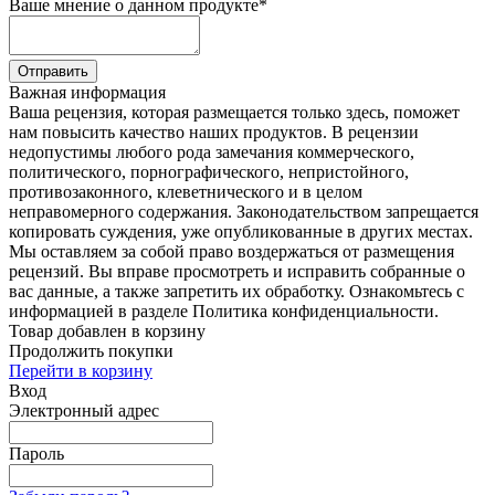
Ваше мнение о данном продукте
*
Отправить
Важная информация
Ваша рецензия, которая размещается только здесь, поможет
нам повысить качество наших продуктов. В рецензии
недопустимы любого рода замечания коммерческого,
политического, порнографического, непристойного,
противозаконного, клеветнического и в целом
неправомерного содержания. Законодательством запрещается
копировать суждения, уже опубликованные в других местах.
Мы оставляем за собой право воздержаться от размещения
рецензий. Вы вправе просмотреть и исправить собранные о
вас данные, а также запретить их обработку. Ознакомьтесь с
информацией в разделе Политика конфиденциальности.
Товар добавлен в корзину
Продолжить покупки
Перейти в корзину
Вход
Электронный адрес
Пароль