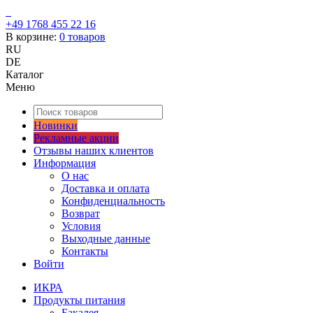
+49 1768 455 22 16
В корзине:
0
товаров
RU
DE
Каталог
Меню
Новинки
Рекламные акции
Отзывы наших клиентов
Информация
О нас
Доставка и оплата
Конфиденциальность
Возврат
Условия
Выходные данные
Контакты
Войти
ИКРА
Продукты питания
Бакалея