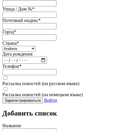
Улица / Дом №
*
Почтовый индекс
*
Город
*
Страна
*
Дата рождения
Телефон
*
Рассылка новостей (на русском языке)
Рассылка новостей (на немецком языке)
Войти
Зарегистрироваться
Добавить список
Название