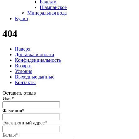
Бальзам
Шампанское
Минеральная вода
Кулич
404
Наверх
Доставка и оплата
Конфиденциальность
Возврат
Условия
Выходные данные
Контакты
Оставить отзыв
Имя
*
Фамилия
*
Электронный адрес
*
Баллы
*