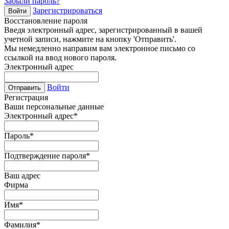
Забыли пароль?
Зарегистрироваться
Войти
Восстановление пароля
Введя электронный адрес, зарегистрированный в вашей
учетной записи, нажмите на кнопку 'Отправить'.
Мы немедленно направим вам электронное письмо со
ссылкой на ввод нового пароля.
Электронный адрес
Войти
Отправить
Регистрация
Ваши персональные данные
Электронный адрес
*
Пароль
*
Подтверждение пароля
*
Ваш адрес
Фирма
Имя
*
Фамилия
*