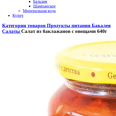
Бальзам
Шампанское
Минеральная вода
Кулич
Категории товаров
Продукты питания
Бакалея
Салаты
Салат из баклажанов с овощами 640г