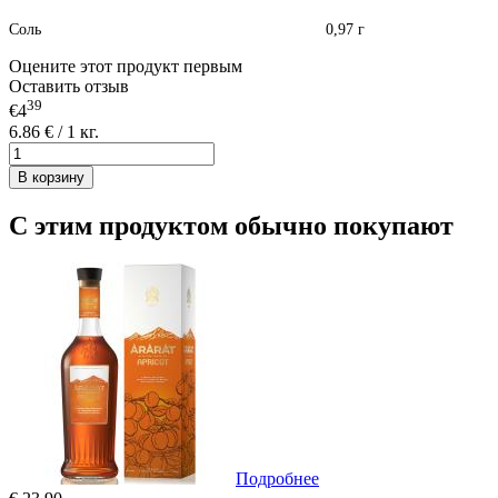
Соль 0,97 г
Оцените этот продукт первым
Оставить отзыв
39
€4
6.86 € / 1 кг.
В корзину
С этим продуктом обычно покупают
Подробнее