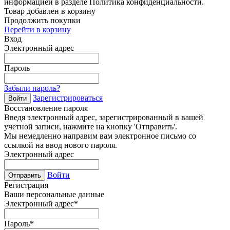
информацией в разделе Политика конфиденциальности.
Товар добавлен в корзину
Продолжить покупки
Перейти в корзину
Вход
Электронный адрес
Пароль
Забыли пароль?
Зарегистрироваться
Войти
Восстановление пароля
Введя электронный адрес, зарегистрированный в вашей
учетной записи, нажмите на кнопку 'Отправить'.
Мы немедленно направим вам электронное письмо со
ссылкой на ввод нового пароля.
Электронный адрес
Войти
Отправить
Регистрация
Ваши персональные данные
Электронный адрес
*
Пароль
*