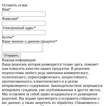
Оставить отзыв
Имя
*
Фамилия
*
Электронный адрес
*
Баллы
*
Ваше мнение о данном продукте
*
Отправить
Важная информация
Ваша рецензия, которая размещается только здесь, поможет
нам повысить качество наших продуктов. В рецензии
недопустимы любого рода замечания коммерческого,
политического, порнографического, непристойного,
противозаконного, клеветнического и в целом
неправомерного содержания. Законодательством запрещается
копировать суждения, уже опубликованные в других местах.
Мы оставляем за собой право воздержаться от размещения
рецензий. Вы вправе просмотреть и исправить собранные о
вас данные, а также запретить их обработку. Ознакомьтесь с