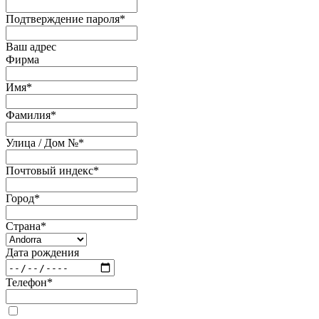
Подтверждение пароля
*
Ваш адрес
Фирма
Имя
*
Фамилия
*
Улица / Дом №
*
Почтовый индекс
*
Город
*
Страна
*
Дата рождения
Телефон
*