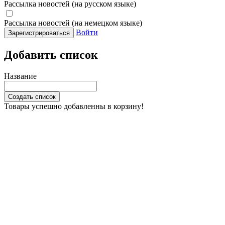
Рассылка новостей (на русском языке)
Рассылка новостей (на немецком языке)
Войти
Зарегистрироваться
Добавить список
Название
Создать список
Товары успешно добавленны в корзину!