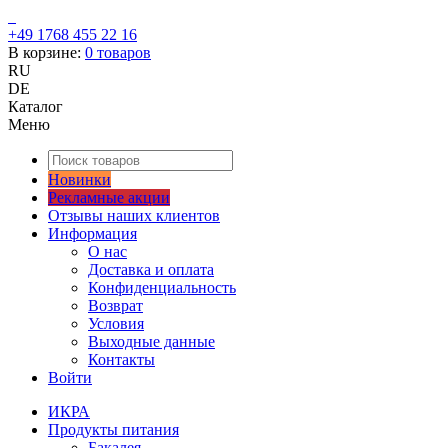
+49 1768 455 22 16
В корзине:
0
товаров
RU
DE
Каталог
Меню
Новинки
Рекламные акции
Отзывы наших клиентов
Информация
О нас
Доставка и оплата
Конфиденциальность
Возврат
Условия
Выходные данные
Контакты
Войти
ИКРА
Продукты питания
Бакалея