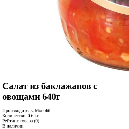
Салат из баклажанов с
овощами 640г
Производитель:
Monolith
Количество:
0.6 кг.
Рейтинг товара (0)
В наличии