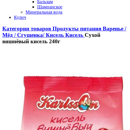
Бальзам
Шампанское
Минеральная вода
Кулич
Категории товаров
Продукты питания
Варенье /
Мёд / Сгущенка/ Кисель
Кисель
Сухой
вишнёвый кисель 240г