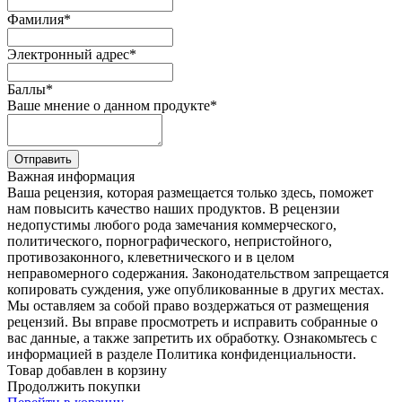
Фамилия
*
Электронный адрес
*
Баллы
*
Ваше мнение о данном продукте
*
Отправить
Важная информация
Ваша рецензия, которая размещается только здесь, поможет
нам повысить качество наших продуктов. В рецензии
недопустимы любого рода замечания коммерческого,
политического, порнографического, непристойного,
противозаконного, клеветнического и в целом
неправомерного содержания. Законодательством запрещается
копировать суждения, уже опубликованные в других местах.
Мы оставляем за собой право воздержаться от размещения
рецензий. Вы вправе просмотреть и исправить собранные о
вас данные, а также запретить их обработку. Ознакомьтесь с
информацией в разделе Политика конфиденциальности.
Товар добавлен в корзину
Продолжить покупки