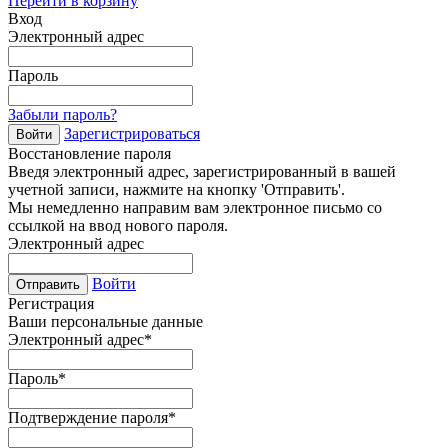
Перейти в корзину
Вход
Электронный адрес
Пароль
Забыли пароль?
Зарегистрироваться
Войти
Восстановление пароля
Введя электронный адрес, зарегистрированный в вашей
учетной записи, нажмите на кнопку 'Отправить'.
Мы немедленно направим вам электронное письмо со
ссылкой на ввод нового пароля.
Электронный адрес
Войти
Отправить
Регистрация
Ваши персональные данные
Электронный адрес
*
Пароль
*
Подтверждение пароля
*