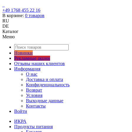
+49 1768 455 22 16
В корзине:
0
товаров
RU
DE
Каталог
Меню
Новинки
Рекламные акции
Отзывы наших клиентов
Информация
О нас
Доставка и оплата
Конфиденциальность
Возврат
Условия
Выходные данные
Контакты
Войти
ИКРА
Продукты питания
Бакалея