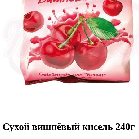
Сухой вишнёвый кисель 240г