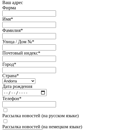
Ваш адрес
Фирма
Имя
*
Фамилия
*
Улица / Дом №
*
Почтовый индекс
*
Город
*
Страна
*
Дата рождения
Телефон
*
Рассылка новостей (на русском языке)
Рассылка новостей (на немецком языке)