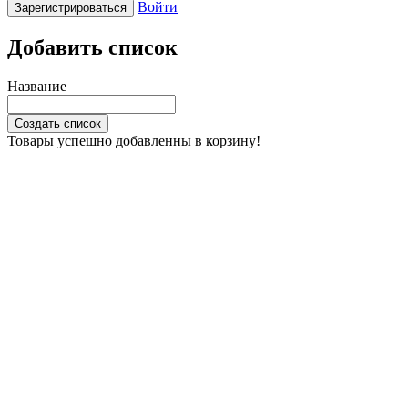
Войти
Зарегистрироваться
Добавить список
Название
Создать список
Товары успешно добавленны в корзину!