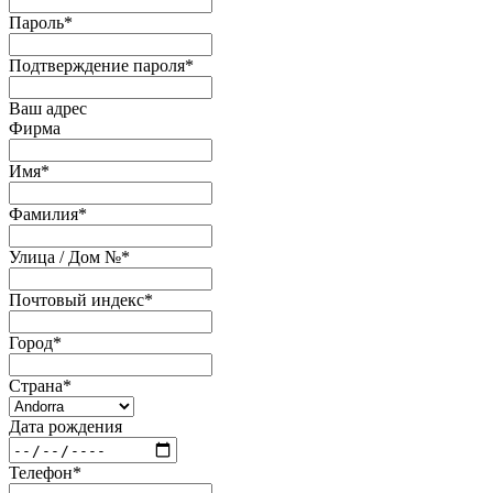
Пароль
*
Подтверждение пароля
*
Ваш адрес
Фирма
Имя
*
Фамилия
*
Улица / Дом №
*
Почтовый индекс
*
Город
*
Страна
*
Дата рождения
Телефон
*