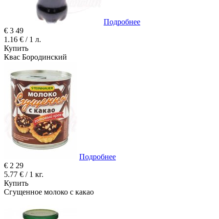
Подробнее
€
3
49
1.16 € / 1 л.
Купить
Квас Бородинский
Подробнее
€
2
29
5.77 € / 1 кг.
Купить
Сгущенное молоко с какао