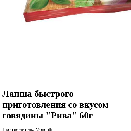
Лапша быстрого
приготовления со вкусом
говядины "Рива" 60г
Производитель:
Monolith