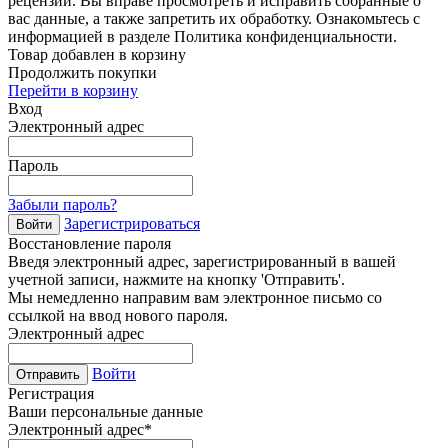
рецензий. Вы вправе просмотреть и исправить собранные о
вас данные, а также запретить их обработку. Ознакомьтесь с
информацией в разделе Политика конфиденциальности.
Товар добавлен в корзину
Продолжить покупки
Перейти в корзину
Вход
Электронный адрес
Пароль
Забыли пароль?
Зарегистрироваться
Войти
Восстановление пароля
Введя электронный адрес, зарегистрированный в вашей
учетной записи, нажмите на кнопку 'Отправить'.
Мы немедленно направим вам электронное письмо со
ссылкой на ввод нового пароля.
Электронный адрес
Войти
Отправить
Регистрация
Ваши персональные данные
Электронный адрес
*