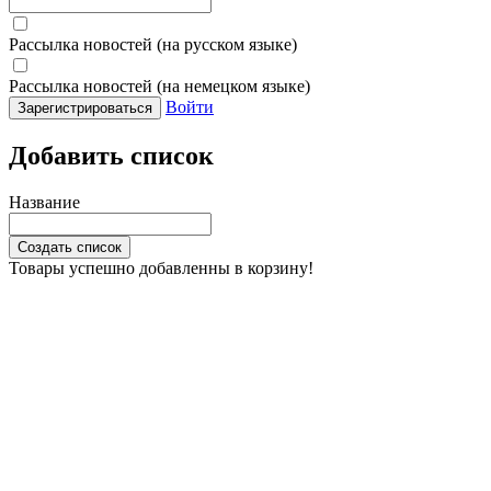
Рассылка новостей (на русском языке)
Рассылка новостей (на немецком языке)
Войти
Зарегистрироваться
Добавить список
Название
Создать список
Товары успешно добавленны в корзину!