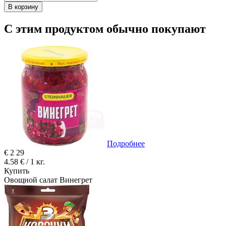
В корзину
С этим продуктом обычно покупают
Подробнее
€
2
29
4.58 € / 1 кг.
Купить
Овощной салат Винегрет