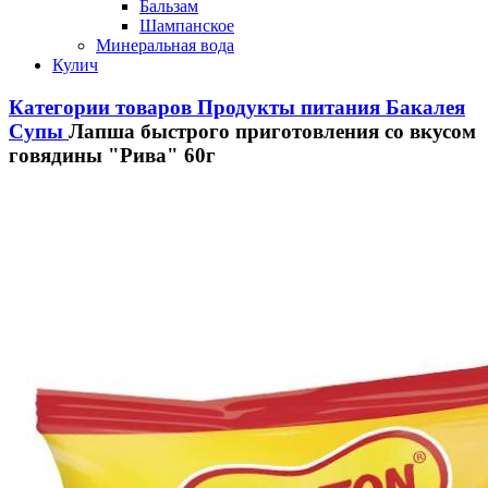
Бальзам
Шампанское
Минеральная вода
Кулич
Категории товаров
Продукты питания
Бакалея
Супы
Лапша быстрого приготовления со вкусом
говядины "Рива" 60г