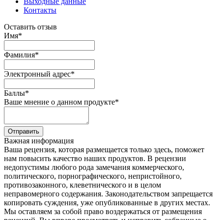
Выходные данные
Контакты
Оставить отзыв
Имя
*
Фамилия
*
Электронный адрес
*
Баллы
*
Ваше мнение о данном продукте
*
Отправить
Важная информация
Ваша рецензия, которая размещается только здесь, поможет
нам повысить качество наших продуктов. В рецензии
недопустимы любого рода замечания коммерческого,
политического, порнографического, непристойного,
противозаконного, клеветнического и в целом
неправомерного содержания. Законодательством запрещается
копировать суждения, уже опубликованные в других местах.
Мы оставляем за собой право воздержаться от размещения