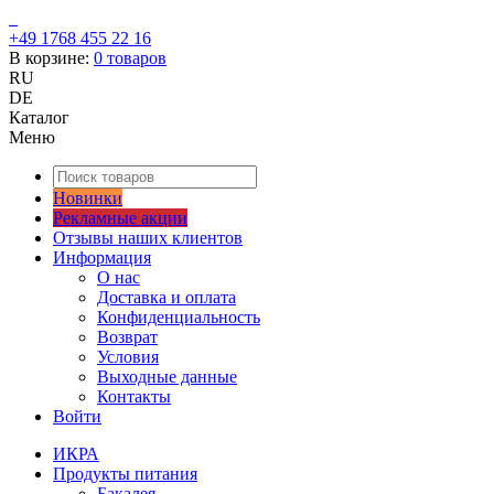
+49 1768 455 22 16
В корзине:
0
товаров
RU
DE
Каталог
Меню
Новинки
Рекламные акции
Отзывы наших клиентов
Информация
О нас
Доставка и оплата
Конфиденциальность
Возврат
Условия
Выходные данные
Контакты
Войти
ИКРА
Продукты питания
Бакалея