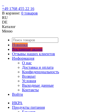
+49 1768 455 22 16
В корзине:
0
товаров
RU
DE
Каталог
Меню
Новинки
Рекламные акции
Отзывы наших клиентов
Информация
О нас
Доставка и оплата
Конфиденциальность
Возврат
Условия
Выходные данные
Контакты
Войти
ИКРА
Продукты питания
Бакалея