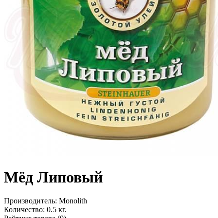
Мёд Липовый
Производитель:
Monolith
Количество:
0.5 кг.