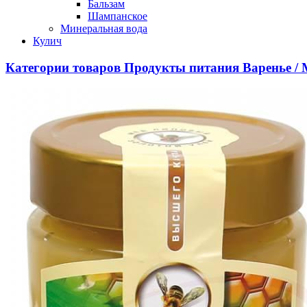
Бальзам
Шампанское
Минеральная вода
Кулич
Категории товаров
Продукты питания
Варенье / 