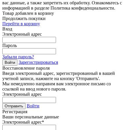
вас данные, а также запретить их обработку. Ознакомьтесь с
информацией в разделе Политика конфиденциальности.
Товар добавлен в корзину
Продолжить покупки
Перейти в корзину
Вход
Электронный адрес
Пароль
Забыли пароль?
Зарегистрироваться
Войти
Восстановление пароля
Введя электронный адрес, зарегистрированный в вашей
учетной записи, нажмите на кнопку 'Отправить'.
Мы немедленно направим вам электронное письмо со
ссылкой на ввод нового пароля.
Электронный адрес
Войти
Отправить
Регистрация
Ваши персональные данные
Электронный адрес
*