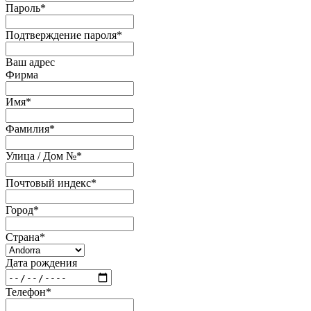
Пароль
*
Подтверждение пароля
*
Ваш адрес
Фирма
Имя
*
Фамилия
*
Улица / Дом №
*
Почтовый индекс
*
Город
*
Страна
*
Дата рождения
Телефон
*