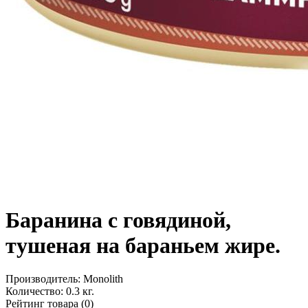
Баранина с говядиной,
тушеная на бараньем жире.
Производитель:
Monolith
Количество:
0.3 кг.
Рейтинг товара (0)