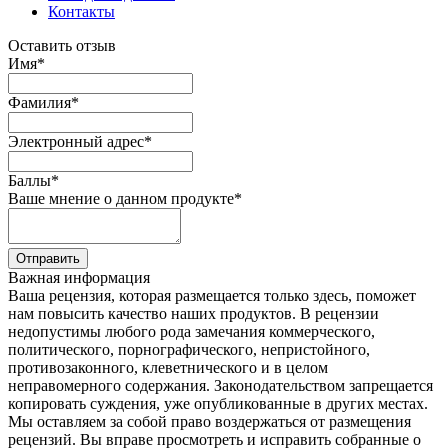
Контакты
Оставить отзыв
Имя
*
Фамилия
*
Электронный адрес
*
Баллы
*
Ваше мнение о данном продукте
*
Отправить
Важная информация
Ваша рецензия, которая размещается только здесь, поможет
нам повысить качество наших продуктов. В рецензии
недопустимы любого рода замечания коммерческого,
политического, порнографического, непристойного,
противозаконного, клеветнического и в целом
неправомерного содержания. Законодательством запрещается
копировать суждения, уже опубликованные в других местах.
Мы оставляем за собой право воздержаться от размещения
рецензий. Вы вправе просмотреть и исправить собранные о