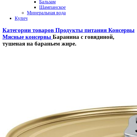
Бальзам
Шампанское
Минеральная вода
Кулич
Категории товаров
Продукты питания
Консервы
Мясные консервы
Баранина с говядиной,
тушеная на бараньем жире.