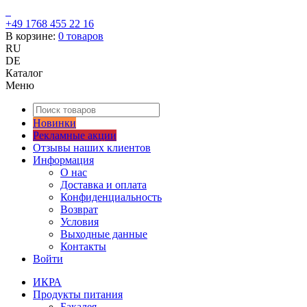
+49 1768 455 22 16
В корзине:
0
товаров
RU
DE
Каталог
Меню
Новинки
Рекламные акции
Отзывы наших клиентов
Информация
О нас
Доставка и оплата
Конфиденциальность
Возврат
Условия
Выходные данные
Контакты
Войти
ИКРА
Продукты питания
Бакалея