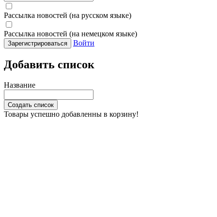
Рассылка новостей (на русском языке)
Рассылка новостей (на немецком языке)
Войти
Зарегистрироваться
Добавить список
Название
Создать список
Товары успешно добавленны в корзину!