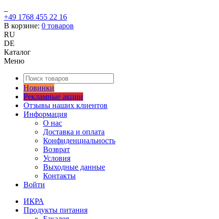
+49 1768 455 22 16
В корзине:
0
товаров
RU
DE
Каталог
Меню
Новинки
Рекламные акции
Отзывы наших клиентов
Информация
О нас
Доставка и оплата
Конфиденциальность
Возврат
Условия
Выходные данные
Контакты
Войти
ИКРА
Продукты питания
Бакалея