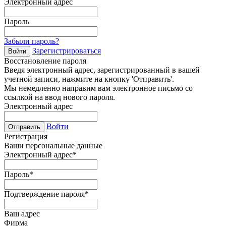
Электронный адрес
Пароль
Забыли пароль?
Зарегистрироваться
Войти
Восстановление пароля
Введя электронный адрес, зарегистрированный в вашей
учетной записи, нажмите на кнопку 'Отправить'.
Мы немедленно направим вам электронное письмо со
ссылкой на ввод нового пароля.
Электронный адрес
Войти
Отправить
Регистрация
Ваши персональные данные
Электронный адрес
*
Пароль
*
Подтверждение пароля
*
Ваш адрес
Фирма