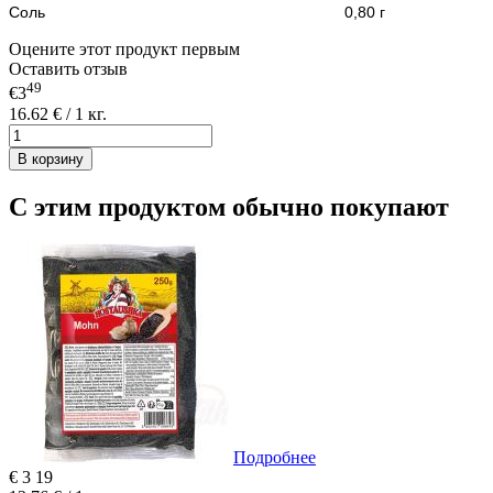
Соль 0,80 г
Оцените этот продукт первым
Оставить отзыв
49
€3
16.62 € / 1 кг.
В корзину
С этим продуктом обычно покупают
Подробнее
€
3
19