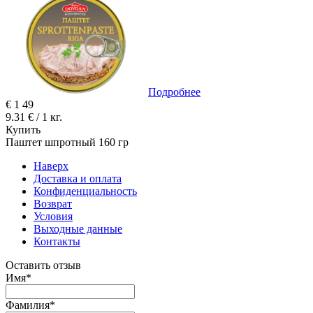
Подробнее
€
1
49
9.31 € / 1 кг.
Купить
Паштет шпротный 160 гр
Наверх
Доставка и оплата
Конфиденциальность
Возврат
Условия
Выходные данные
Контакты
Оставить отзыв
Имя
*
Фамилия
*