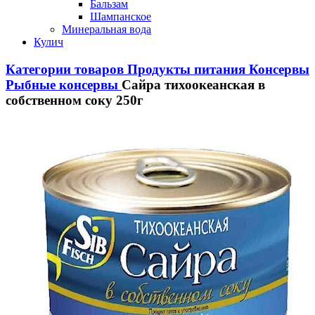
Бальзам
Шампанское
Минеральная вода
Кулич
Категории товаров
Продукты питания
Консервы
Рыбные консервы
Сайра тихоокеанская в
собственном соку 250г