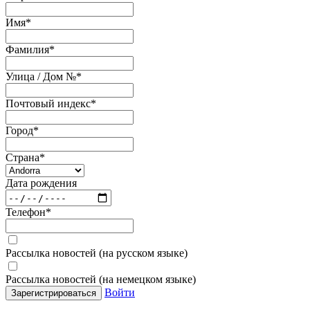
Имя
*
Фамилия
*
Улица / Дом №
*
Почтовый индекс
*
Город
*
Страна
*
Дата рождения
Телефон
*
Рассылка новостей (на русском языке)
Рассылка новостей (на немецком языке)
Войти
Зарегистрироваться