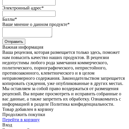
Электронный адрес
*
Баллы
*
Ваше мнение о данном продукте
*
Отправить
Важная информация
Ваша рецензия, которая размещается только здесь, поможет
нам повысить качество наших продуктов. В рецензии
недопустимы любого рода замечания коммерческого,
политического, порнографического, непристойного,
противозаконного, клеветнического и в целом
неправомерного содержания. Законодательством запрещается
копировать суждения, уже опубликованные в других местах.
Мы оставляем за собой право воздержаться от размещения
рецензий. Вы вправе просмотреть и исправить собранные о
вас данные, а также запретить их обработку. Ознакомьтесь с
информацией в разделе Политика конфиденциальности.
Товар добавлен в корзину
Продолжить покупки
Перейти в корзину
Вход