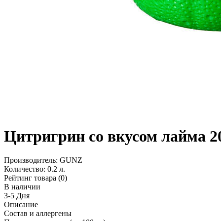
Цитригрин со вкусом лайма 2
Производитель:
GUNZ
Количество:
0.2 л.
Рейтинг товара (0)
В наличии
3-5 Дня
Описание
Состав и аллергены