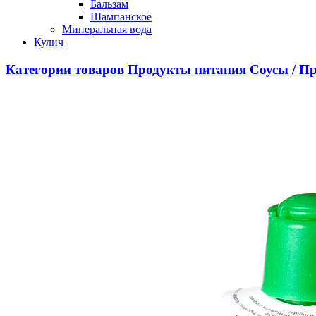
Бальзам
Шампанское
Минеральная вода
Кулич
Категории товаров
Продукты питания
Соусы / П