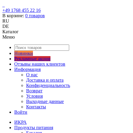
+49 1768 455 22 16
В корзине:
0
товаров
RU
DE
Каталог
Меню
Новинки
Рекламные акции
Отзывы наших клиентов
Информация
О нас
Доставка и оплата
Конфиденциальность
Возврат
Условия
Выходные данные
Контакты
Войти
ИКРА
Продукты питания
Бакалея