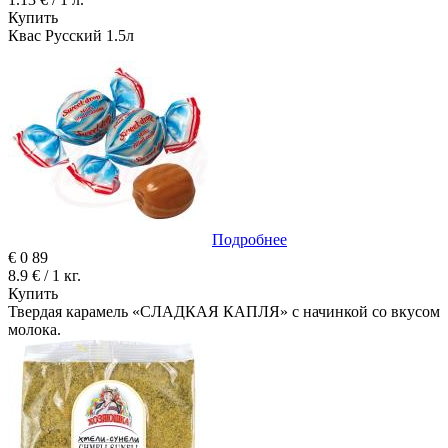
Купить
Квас Русский 1.5л
Подробнее
€
0
89
8.9 € / 1 кг.
Купить
Твердая карамель «СЛАДКАЯ КАПЛЯ» с начинкой со вкусом
молока.