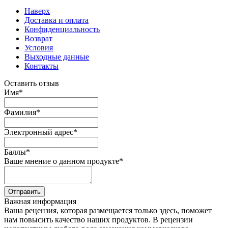
Наверх
Доставка и оплата
Конфиденциальность
Возврат
Условия
Выходные данные
Контакты
Оставить отзыв
Имя
*
Фамилия
*
Электронный адрес
*
Баллы
*
Ваше мнение о данном продукте
*
Отправить
Важная информация
Ваша рецензия, которая размещается только здесь, поможет
нам повысить качество наших продуктов. В рецензии