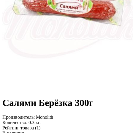
Салями Берёзка 300г
Производитель:
Monolith
Количество:
0.3 кг.
Рейтинг товара (1)