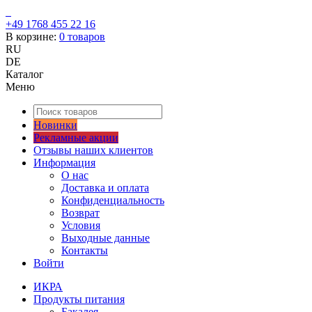
+49 1768 455 22 16
В корзине:
0
товаров
RU
DE
Каталог
Меню
Новинки
Рекламные акции
Отзывы наших клиентов
Информация
О нас
Доставка и оплата
Конфиденциальность
Возврат
Условия
Выходные данные
Контакты
Войти
ИКРА
Продукты питания
Бакалея