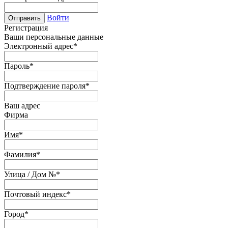
Войти
Отправить
Регистрация
Ваши персональные данные
Электронный адрес
*
Пароль
*
Подтверждение пароля
*
Ваш адрес
Фирма
Имя
*
Фамилия
*
Улица / Дом №
*
Почтовый индекс
*
Город
*