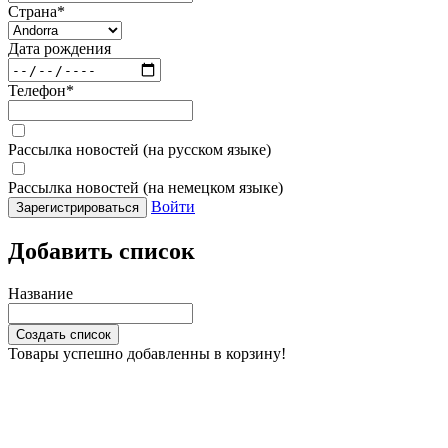
Страна
*
Дата рождения
Телефон
*
Рассылка новостей (на русском языке)
Рассылка новостей (на немецком языке)
Войти
Зарегистрироваться
Добавить список
Название
Создать список
Товары успешно добавленны в корзину!