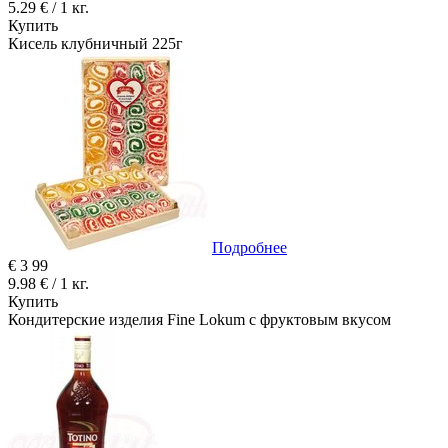
5.29 € / 1 кг.
Купить
Кисель клубничный 225г
Подробнее
€
3
99
9.98 € / 1 кг.
Купить
Кондитерские изделия Fine Lokum с фруктовым вкусом