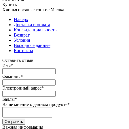
Купить
Хлопья овсяные тонкие Увелка
Наверх
Доставка и оплата
Конфиденциальность
Возврат
Условия
Выходные данные
Контакты
Оставить отзыв
Имя
*
Фамилия
*
Электронный адрес
*
Баллы
*
Ваше мнение о данном продукте
*
Отправить
Важная информация