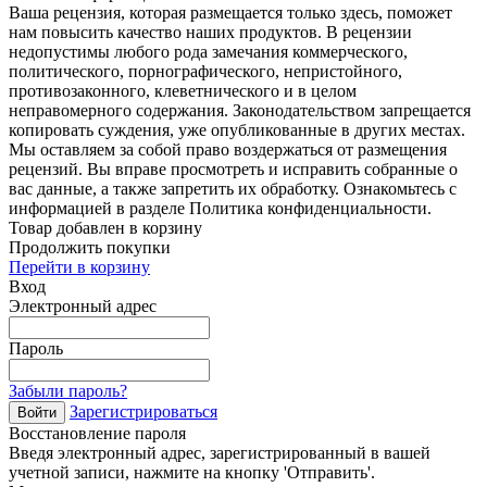
Ваша рецензия, которая размещается только здесь, поможет
нам повысить качество наших продуктов. В рецензии
недопустимы любого рода замечания коммерческого,
политического, порнографического, непристойного,
противозаконного, клеветнического и в целом
неправомерного содержания. Законодательством запрещается
копировать суждения, уже опубликованные в других местах.
Мы оставляем за собой право воздержаться от размещения
рецензий. Вы вправе просмотреть и исправить собранные о
вас данные, а также запретить их обработку. Ознакомьтесь с
информацией в разделе Политика конфиденциальности.
Товар добавлен в корзину
Продолжить покупки
Перейти в корзину
Вход
Электронный адрес
Пароль
Забыли пароль?
Зарегистрироваться
Войти
Восстановление пароля
Введя электронный адрес, зарегистрированный в вашей
учетной записи, нажмите на кнопку 'Отправить'.