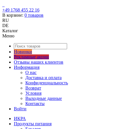
+49 1768 455 22 16
В корзине:
0
товаров
RU
DE
Каталог
Меню
Новинки
Рекламные акции
Отзывы наших клиентов
Информация
О нас
Доставка и оплата
Конфиденциальность
Возврат
Условия
Выходные данные
Контакты
Войти
ИКРА
Продукты питания
Бакалея