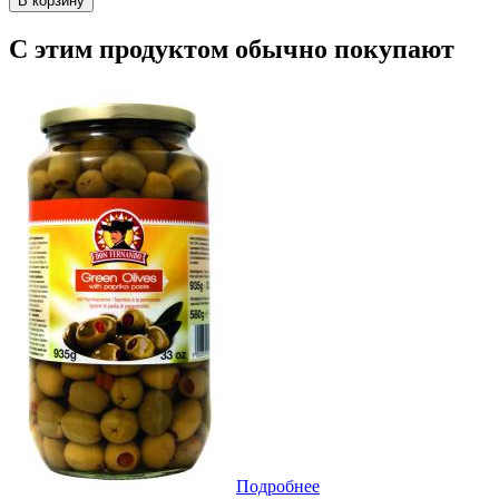
В корзину
С этим продуктом обычно покупают
Подробнее