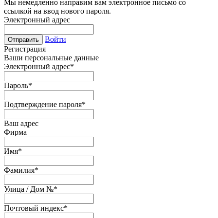
Мы немедленно направим вам электронное письмо со
ссылкой на ввод нового пароля.
Электронный адрес
Войти
Отправить
Регистрация
Ваши персональные данные
Электронный адрес
*
Пароль
*
Подтверждение пароля
*
Ваш адрес
Фирма
Имя
*
Фамилия
*
Улица / Дом №
*
Почтовый индекс
*