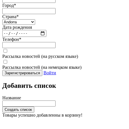
Город
*
Страна
*
Дата рождения
Телефон
*
Рассылка новостей (на русском языке)
Рассылка новостей (на немецком языке)
Войти
Зарегистрироваться
Добавить список
Название
Создать список
Товары успешно добавленны в корзину!