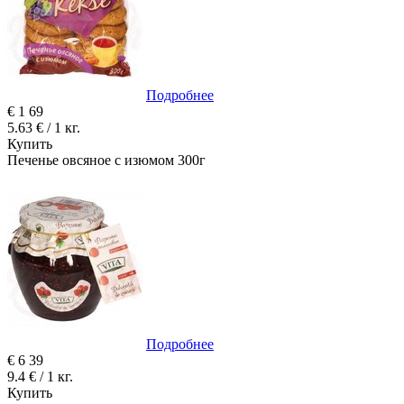
Подробнее
€
1
69
5.63 € / 1 кг.
Купить
Печенье овсяное с изюмом 300г
Подробнее
€
6
39
9.4 € / 1 кг.
Купить