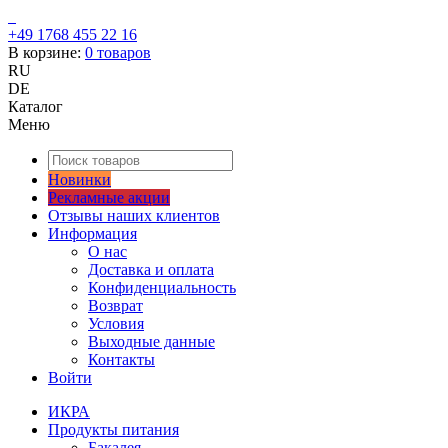
+49 1768 455 22 16
В корзине:
0
товаров
RU
DE
Каталог
Меню
Новинки
Рекламные акции
Отзывы наших клиентов
Информация
О нас
Доставка и оплата
Конфиденциальность
Возврат
Условия
Выходные данные
Контакты
Войти
ИКРА
Продукты питания
Бакалея