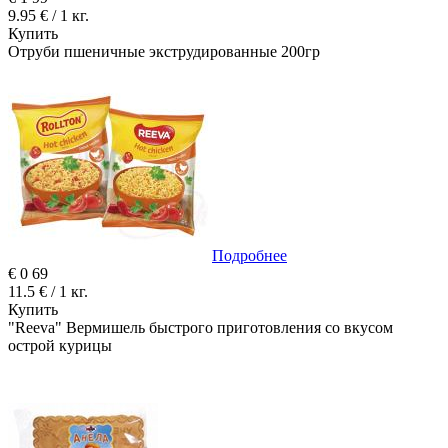
9.95 € / 1 кг.
Купить
Отруби пшеничные экструдированные 200гр
Подробнее
€
0
69
11.5 € / 1 кг.
Купить
"Reeva" Вермишель быстрого приготовления со вкусом
острой курицы