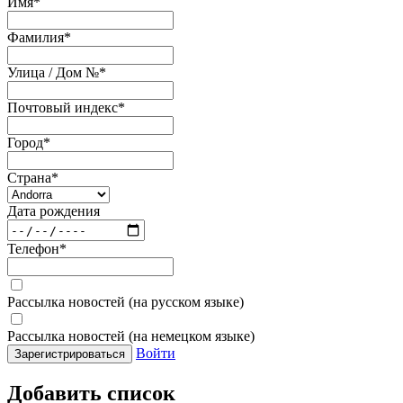
Имя
*
Фамилия
*
Улица / Дом №
*
Почтовый индекс
*
Город
*
Страна
*
Дата рождения
Телефон
*
Рассылка новостей (на русском языке)
Рассылка новостей (на немецком языке)
Войти
Зарегистрироваться
Добавить список