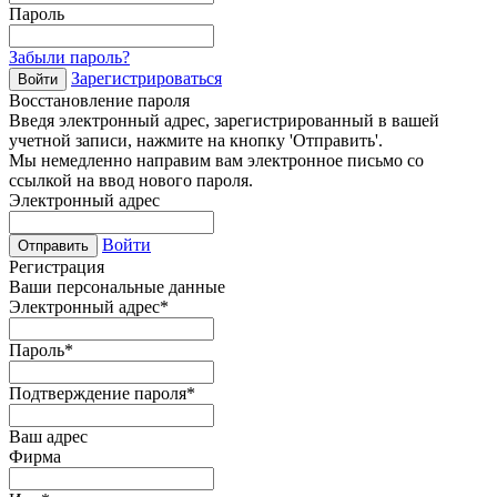
Пароль
Забыли пароль?
Зарегистрироваться
Войти
Восстановление пароля
Введя электронный адрес, зарегистрированный в вашей
учетной записи, нажмите на кнопку 'Отправить'.
Мы немедленно направим вам электронное письмо со
ссылкой на ввод нового пароля.
Электронный адрес
Войти
Отправить
Регистрация
Ваши персональные данные
Электронный адрес
*
Пароль
*
Подтверждение пароля
*
Ваш адрес
Фирма