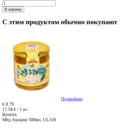
В корзину
С этим продуктом обычно покупают
Подробнее
€
8
79
17.58 € / 1 кг.
Купить
Мёд Акации 500мл, ULAN