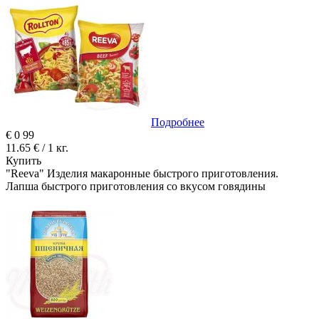
Подробнее
€
0
99
11.65 € / 1 кг.
Купить
"Reeva" Изделия макаронные быстрого приготовления.
Лапша быстрого приготовления со вкусом говядины