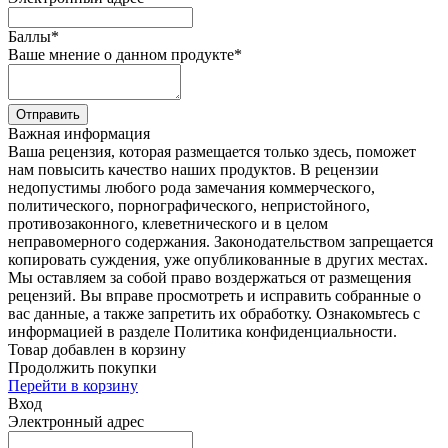
Баллы
*
Ваше мнение о данном продукте
*
Отправить
Важная информация
Ваша рецензия, которая размещается только здесь, поможет
нам повысить качество наших продуктов. В рецензии
недопустимы любого рода замечания коммерческого,
политического, порнографического, непристойного,
противозаконного, клеветнического и в целом
неправомерного содержания. Законодательством запрещается
копировать суждения, уже опубликованные в других местах.
Мы оставляем за собой право воздержаться от размещения
рецензий. Вы вправе просмотреть и исправить собранные о
вас данные, а также запретить их обработку. Ознакомьтесь с
информацией в разделе Политика конфиденциальности.
Товар добавлен в корзину
Продолжить покупки
Перейти в корзину
Вход
Электронный адрес