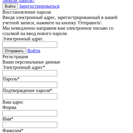
Забыли пароль?
Зарегистрироваться
Войти
Восстановление пароля
Введя электронный адрес, зарегистрированный в вашей
учетной записи, нажмите на кнопку 'Отправить'.
Мы немедленно направим вам электронное письмо со
ссылкой на ввод нового пароля.
Электронный адрес
Войти
Отправить
Регистрация
Ваши персональные данные
Электронный адрес
*
Пароль
*
Подтверждение пароля
*
Ваш адрес
Фирма
Имя
*
Фамилия
*