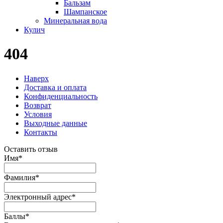
Бальзам
Шампанское
Минеральная вода
Кулич
404
Наверх
Доставка и оплата
Конфиденциальность
Возврат
Условия
Выходные данные
Контакты
Оставить отзыв
Имя
*
Фамилия
*
Электронный адрес
*
Баллы
*