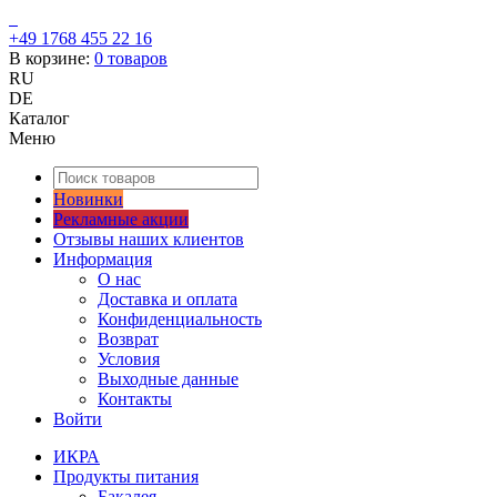
+49 1768 455 22 16
В корзине:
0
товаров
RU
DE
Каталог
Меню
Новинки
Рекламные акции
Отзывы наших клиентов
Информация
О нас
Доставка и оплата
Конфиденциальность
Возврат
Условия
Выходные данные
Контакты
Войти
ИКРА
Продукты питания
Бакалея