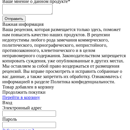
Ваше мнение о данном продукте
*
Отправить
Важная информация
Ваша рецензия, которая размещается только здесь, поможет
нам повысить качество наших продуктов. В рецензии
недопустимы любого рода замечания коммерческого,
политического, порнографического, непристойного,
противозаконного, клеветнического и в целом
неправомерного содержания. Законодательством запрещается
копировать суждения, уже опубликованные в других местах.
Мы оставляем за собой право воздержаться от размещения
рецензий. Вы вправе просмотреть и исправить собранные о
вас данные, а также запретить их обработку. Ознакомьтесь с
информацией в разделе Политика конфиденциальности.
Товар добавлен в корзину
Продолжить покупки
Перейти в корзину
Вход
Электронный адрес
Пароль