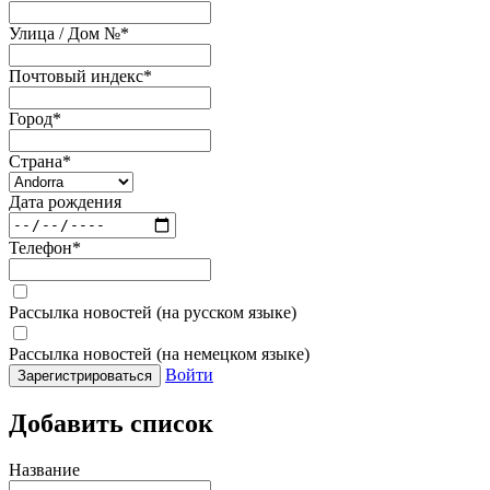
Улица / Дом №
*
Почтовый индекс
*
Город
*
Страна
*
Дата рождения
Телефон
*
Рассылка новостей (на русском языке)
Рассылка новостей (на немецком языке)
Войти
Зарегистрироваться
Добавить список
Название