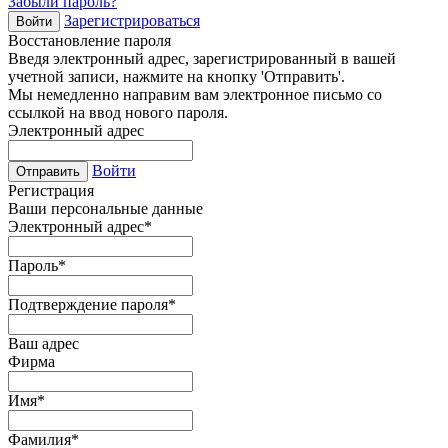
Забыли пароль?
Зарегистрироваться
Войти
Восстановление пароля
Введя электронный адрес, зарегистрированный в вашей
учетной записи, нажмите на кнопку 'Отправить'.
Мы немедленно направим вам электронное письмо со
ссылкой на ввод нового пароля.
Электронный адрес
Войти
Отправить
Регистрация
Ваши персональные данные
Электронный адрес
*
Пароль
*
Подтверждение пароля
*
Ваш адрес
Фирма
Имя
*
Фамилия
*