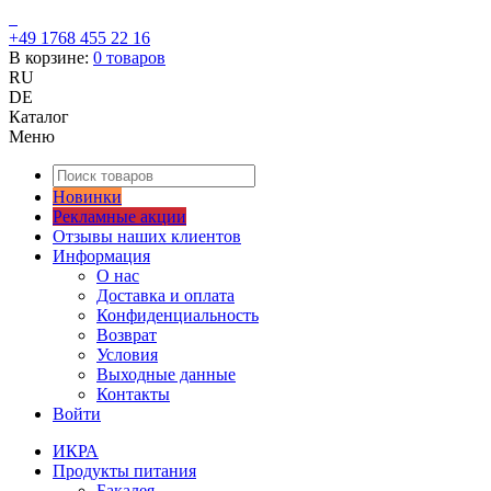
+49 1768 455 22 16
В корзине:
0
товаров
RU
DE
Каталог
Меню
Новинки
Рекламные акции
Отзывы наших клиентов
Информация
О нас
Доставка и оплата
Конфиденциальность
Возврат
Условия
Выходные данные
Контакты
Войти
ИКРА
Продукты питания
Бакалея