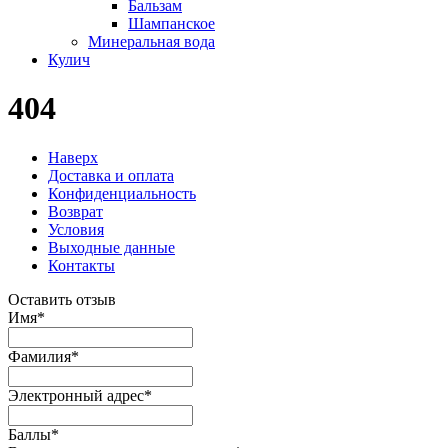
Бальзам
Шампанское
Минеральная вода
Кулич
404
Наверх
Доставка и оплата
Конфиденциальность
Возврат
Условия
Выходные данные
Контакты
Оставить отзыв
Имя
*
Фамилия
*
Электронный адрес
*
Баллы
*