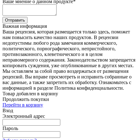
Ваше мнение о данном продукте
*
Отправить
Важная информация
Ваша рецензия, которая размещается только здесь, поможет
нам повысить качество наших продуктов. В рецензии
недопустимы любого рода замечания коммерческого,
политического, порнографического, непристойного,
противозаконного, клеветнического и в целом
неправомерного содержания. Законодательством запрещается
копировать суждения, уже опубликованные в других местах.
Мы оставляем за собой право воздержаться от размещения
рецензий. Вы вправе просмотреть и исправить собранные о
вас данные, а также запретить их обработку. Ознакомьтесь с
информацией в разделе Политика конфиденциальности.
Товар добавлен в корзину
Продолжить покупки
Перейти в корзину
Вход
Электронный адрес
Пароль