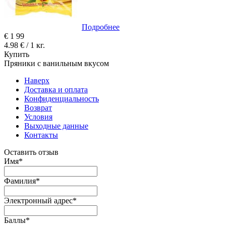
Подробнее
€
1
99
4.98 € / 1 кг.
Купить
Пряники с ванильным вкусом
Наверх
Доставка и оплата
Конфиденциальность
Возврат
Условия
Выходные данные
Контакты
Оставить отзыв
Имя
*
Фамилия
*
Электронный адрес
*
Баллы
*