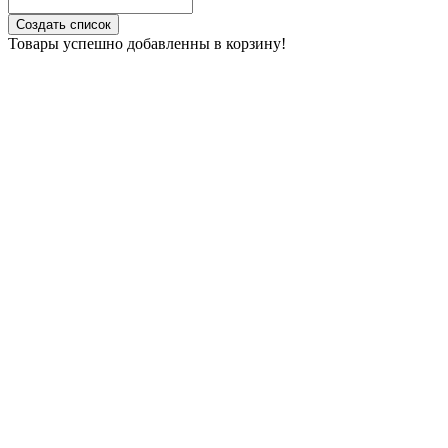
Создать список
Товары успешно добавленны в корзину!