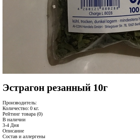
Эстрагон резанный 10г
Производитель:
Количество:
0 кг.
Рейтинг товара (0)
В наличии
3-4 Дня
Описание
Состав и аллергены