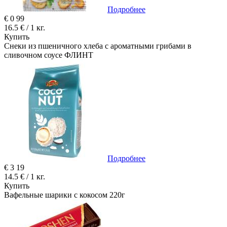
Подробнее
€
0
99
16.5 € / 1 кг.
Купить
Снеки из пшеничного хлеба с ароматными грибами в
сливочном соусе ФЛИНТ
Подробнее
€
3
19
14.5 € / 1 кг.
Купить
Вафельные шарики с кокосом 220г