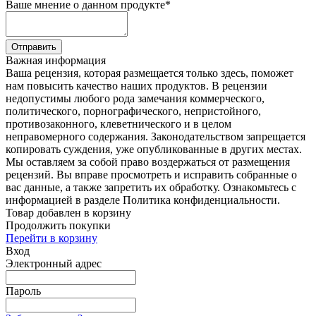
Ваше мнение о данном продукте
*
Отправить
Важная информация
Ваша рецензия, которая размещается только здесь, поможет
нам повысить качество наших продуктов. В рецензии
недопустимы любого рода замечания коммерческого,
политического, порнографического, непристойного,
противозаконного, клеветнического и в целом
неправомерного содержания. Законодательством запрещается
копировать суждения, уже опубликованные в других местах.
Мы оставляем за собой право воздержаться от размещения
рецензий. Вы вправе просмотреть и исправить собранные о
вас данные, а также запретить их обработку. Ознакомьтесь с
информацией в разделе Политика конфиденциальности.
Товар добавлен в корзину
Продолжить покупки
Перейти в корзину
Вход
Электронный адрес
Пароль