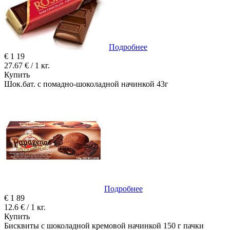
Подробнее
€
1
19
27.67 € / 1 кг.
Купить
Шок.бат. с помадно-шоколадной начинкой 43г
Подробнее
€
1
89
12.6 € / 1 кг.
Купить
Бисквиты с шоколадной кремовой начинкой 150 г пачки