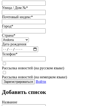
Улица / Дом №
*
Почтовый индекс
*
Город
*
Страна
*
Дата рождения
Телефон
*
Рассылка новостей (на русском языке)
Рассылка новостей (на немецком языке)
Войти
Зарегистрироваться
Добавить список
Название