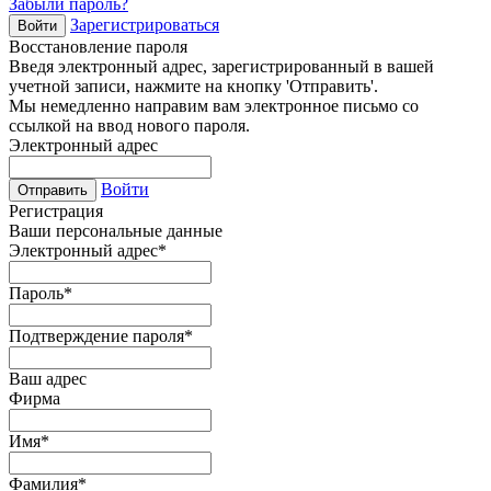
Забыли пароль?
Зарегистрироваться
Войти
Восстановление пароля
Введя электронный адрес, зарегистрированный в вашей
учетной записи, нажмите на кнопку 'Отправить'.
Мы немедленно направим вам электронное письмо со
ссылкой на ввод нового пароля.
Электронный адрес
Войти
Отправить
Регистрация
Ваши персональные данные
Электронный адрес
*
Пароль
*
Подтверждение пароля
*
Ваш адрес
Фирма
Имя
*
Фамилия
*