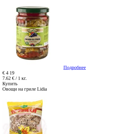
Подробнее
€
4
19
7.62 € / 1 кг.
Купить
Овощи на гриле Lidia