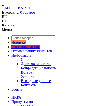
+49 1768 455 22 16
В корзине:
0
товаров
RU
DE
Каталог
Меню
Новинки
Рекламные акции
Отзывы наших клиентов
Информация
О нас
Доставка и оплата
Конфиденциальность
Возврат
Условия
Выходные данные
Контакты
Войти
ИКРА
Продукты питания
Бакалея