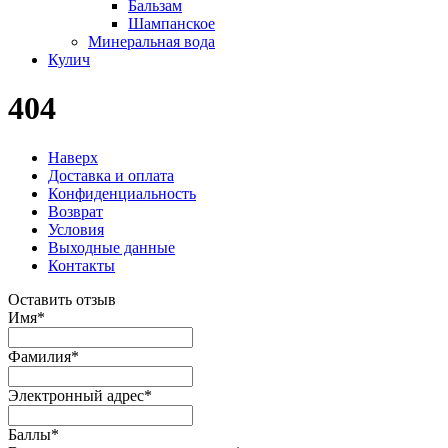
Бальзам
Шампанское
Минеральная вода
Кулич
404
Наверх
Доставка и оплата
Конфиденциальность
Возврат
Условия
Выходные данные
Контакты
Оставить отзыв
Имя
*
Фамилия
*
Электронный адрес
*
Баллы
*