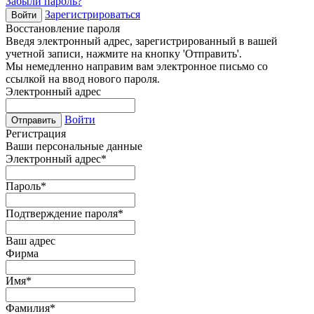
Забыли пароль?
Зарегистрироваться
Войти
Восстановление пароля
Введя электронный адрес, зарегистрированный в вашей
учетной записи, нажмите на кнопку 'Отправить'.
Мы немедленно направим вам электронное письмо со
ссылкой на ввод нового пароля.
Электронный адрес
Войти
Отправить
Регистрация
Ваши персональные данные
Электронный адрес
*
Пароль
*
Подтверждение пароля
*
Ваш адрес
Фирма
Имя
*
Фамилия
*