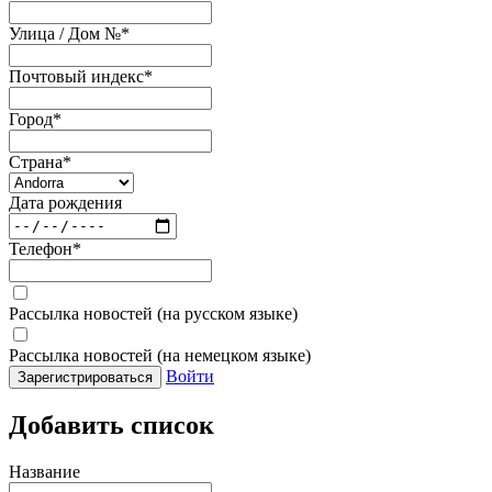
Улица / Дом №
*
Почтовый индекс
*
Город
*
Страна
*
Дата рождения
Телефон
*
Рассылка новостей (на русском языке)
Рассылка новостей (на немецком языке)
Войти
Зарегистрироваться
Добавить список
Название