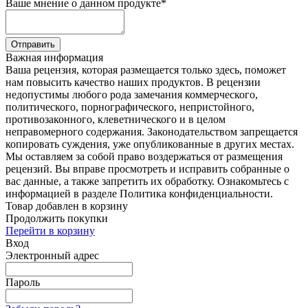
Ваше мнение о данном продукте
*
Отправить
Важная информация
Ваша рецензия, которая размещается только здесь, поможет
нам повысить качество наших продуктов. В рецензии
недопустимы любого рода замечания коммерческого,
политического, порнографического, непристойного,
противозаконного, клеветнического и в целом
неправомерного содержания. Законодательством запрещается
копировать суждения, уже опубликованные в других местах.
Мы оставляем за собой право воздержаться от размещения
рецензий. Вы вправе просмотреть и исправить собранные о
вас данные, а также запретить их обработку. Ознакомьтесь с
информацией в разделе Политика конфиденциальности.
Товар добавлен в корзину
Продолжить покупки
Перейти в корзину
Вход
Электронный адрес
Пароль