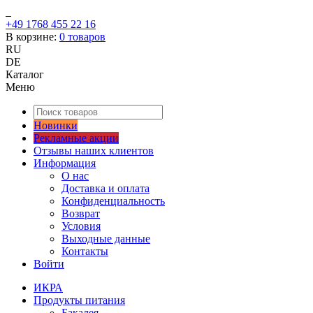
+49 1768 455 22 16
В корзине:
0
товаров
RU
DE
Каталог
Меню
Новинки
Рекламные акции
Отзывы наших клиентов
Информация
О нас
Доставка и оплата
Конфиденциальность
Возврат
Условия
Выходные данные
Контакты
Войти
ИКРА
Продукты питания
Бакалея