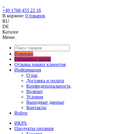
+49 1768 455 22 16
В корзине:
0
товаров
RU
DE
Каталог
Меню
Новинки
Рекламные акции
Отзывы наших клиентов
Информация
О нас
Доставка и оплата
Конфиденциальность
Возврат
Условия
Выходные данные
Контакты
Войти
ИКРА
Продукты питания
Бакалея