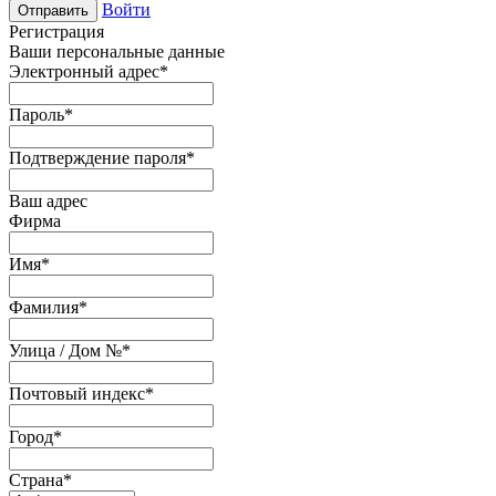
Войти
Отправить
Регистрация
Ваши персональные данные
Электронный адрес
*
Пароль
*
Подтверждение пароля
*
Ваш адрес
Фирма
Имя
*
Фамилия
*
Улица / Дом №
*
Почтовый индекс
*
Город
*
Страна
*