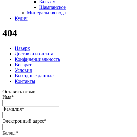
Бальзам
Шампанское
Минеральная вода
Кулич
404
Наверх
Доставка и оплата
Конфиденциальность
Возврат
Условия
Выходные данные
Контакты
Оставить отзыв
Имя
*
Фамилия
*
Электронный адрес
*
Баллы
*